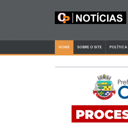
HOME
SOBRE O SITE
POLÍTICA