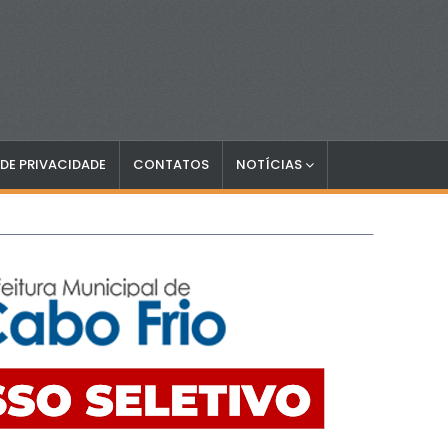
 DE PRIVACIDADE
CONTATOS
NOTÍCIAS