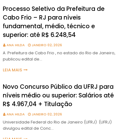
Processo Seletivo da Prefeitura de
Cabo Frio – RJ para níveis
fundamental, médio, técnico e
superior: até R$ 6.248,54
ANA HILDA
JANEIRO 02, 2026
A Prefeitura de Cabo Frio , no estado do Rio de Janeiro,
publicou edital de…
LEIA MAIS
Novo Concurso Público da UFRJ para
níveis médio ou superior: Salários até
R$ 4.967,04 + Titulação
ANA HILDA
JANEIRO 02, 2026
Universidade Federal do Rio de Janeiro (UFRJ) (UFRJ)
divulgou edital de Conc…