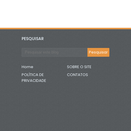
PESQUISAR
Home
SOBRE O SITE
POLÍTICA DE
CONTATOS
PRIVACIDADE