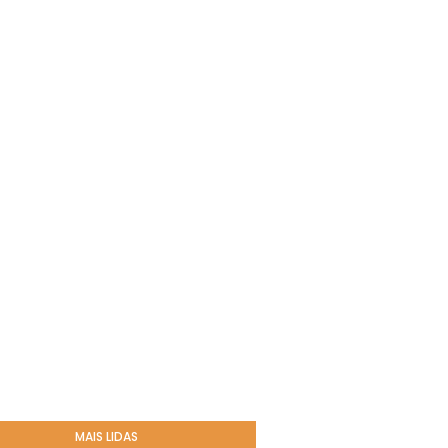
MAIS LIDAS