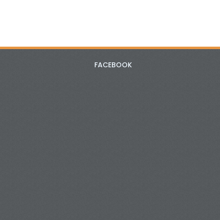
FACEBOOK