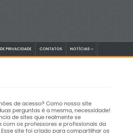
 DE PRIVACIDADE
CONTATOS
NOTÍCIAS
hões de acesso? Como nosso site
 duas perguntas é a mesma, necessidade!
ncia de sites que realmente se
com os professores e profissionais da
Esse site foi criado para compartilhar os