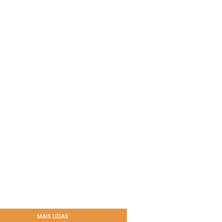
MAIS LIDAS