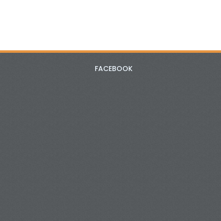
FACEBOOK