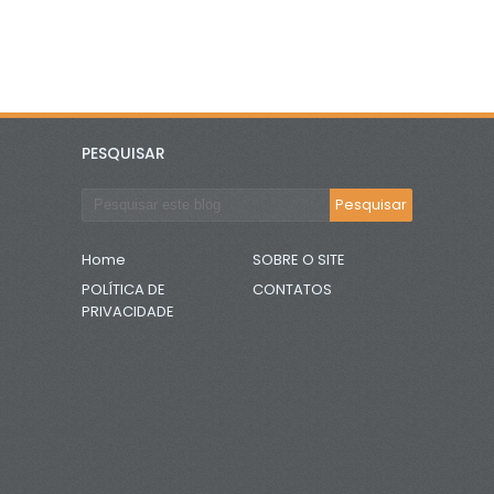
PESQUISAR
Home
SOBRE O SITE
POLÍTICA DE
CONTATOS
PRIVACIDADE