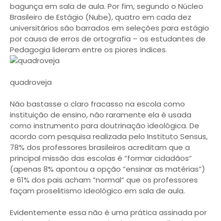
bagunça em sala de aula. Por fim, segundo o Núcleo
Brasileiro de Estágio (Nube), quatro em cada dez
universitários são barrados em seleções para estágio
por causa de erros de ortografia – os estudantes de
Pedagogia lideram entre os piores índices.
quadroveja
Não bastasse o claro fracasso na escola como
instituição de ensino, não raramente ela é usada
como instrumento para doutrinação ideológica. De
acordo com pesquisa realizada pelo Instituto Sensus,
78% dos professores brasileiros acreditam que a
principal missão das escolas é “formar cidadãos”
(apenas 8% apontou a opção “ensinar as matérias”)
e 61% dos pais acham “normal” que os professores
façam proselitismo ideológico em sala de aula.
Evidentemente essa não é uma prática assinada por