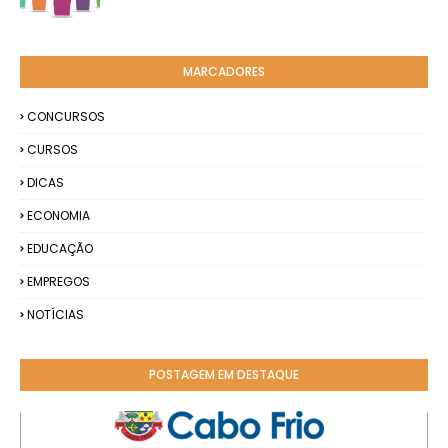
MARCADORES
CONCURSOS
CURSOS
DICAS
ECONOMIA
EDUCAÇÃO
EMPREGOS
NOTÍCIAS
POSTAGEM EM DESTAQUE