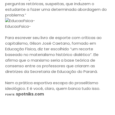
perguntas retóricas, suspeitas, que induzem o
estudante a fazer uma determinada abordagem do
problema.”
EducaoFsica-
Para escrever seu livro de esporte com críticas ao
capitalismo, Gilson José Caetano, formado em
Educação Física, diz ter escolhido “um recorte
baseado no materialismo histórico dialético”. Ele
afirma que o marxismo seria a base teórica de
consenso entre os professores que criaram as
diretrizes da Secretaria de Educação do Paraná.
Nem a prática esportiva escapa do proselitismo
ideológico. E é você, claro, quem banca tudo isso.
spotniks.com
FONTE: