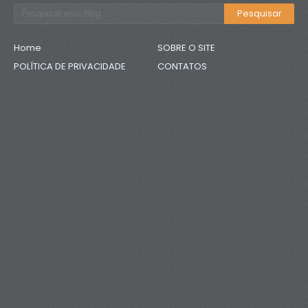
Home
SOBRE O SITE
POLÍTICA DE PRIVACIDADE
CONTATOS