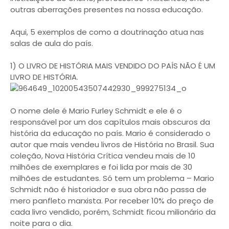
outras aberrações presentes na nossa educação.
Aqui, 5 exemplos de como a doutrinação atua nas
salas de aula do país.
1) O LIVRO DE HISTÓRIA MAIS VENDIDO DO PAÍS NÃO É UM
LIVRO DE HISTÓRIA.
O nome dele é Mario Furley Schmidt e ele é o
responsável por um dos capítulos mais obscuros da
história da educação no país. Mario é considerado o
autor que mais vendeu livros de História no Brasil. Sua
coleção, Nova História Crítica vendeu mais de 10
milhões de exemplares e foi lida por mais de 30
milhões de estudantes. Só tem um problema – Mario
Schmidt não é historiador e sua obra não passa de
mero panfleto marxista. Por receber 10% do preço de
cada livro vendido, porém, Schmidt ficou milionário da
noite para o dia.