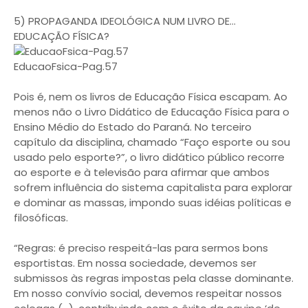
5) PROPAGANDA IDEOLÓGICA NUM LIVRO DE…
EDUCAÇÃO FÍSICA?
EducaoFsica-Pag.57
Pois é, nem os livros de Educação Física escapam. Ao
menos não o Livro Didático de Educação Física para o
Ensino Médio do Estado do Paraná. No terceiro
capítulo da disciplina, chamado “Faço esporte ou sou
usado pelo esporte?”, o livro didático público recorre
ao esporte e à televisão para afirmar que ambos
sofrem influência do sistema capitalista para explorar
e dominar as massas, impondo suas idéias políticas e
filosóficas.
“Regras: é preciso respeitá-las para sermos bons
esportistas. Em nossa sociedade, devemos ser
submissos às regras impostas pela classe dominante.
Em nosso convívio social, devemos respeitar nossos