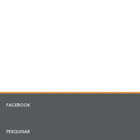
FACEBOOK
PESQUISAR