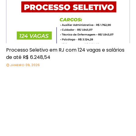
Processo Seletivo em RJ com 124 vagas e salários
de até R$ 6.248,54
JANEIRO 09, 2026