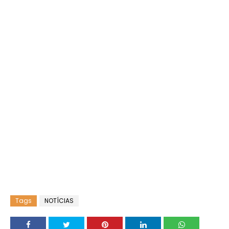
Tags
NOTÍCIAS