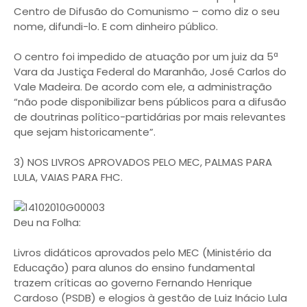
Centro de Difusão do Comunismo – como diz o seu
nome, difundi-lo. E com dinheiro público.
O centro foi impedido de atuação por um juiz da 5ª
Vara da Justiça Federal do Maranhão, José Carlos do
Vale Madeira. De acordo com ele, a administração
“não pode disponibilizar bens públicos para a difusão
de doutrinas político-partidárias por mais relevantes
que sejam historicamente”.
3) NOS LIVROS APROVADOS PELO MEC, PALMAS PARA
LULA, VAIAS PARA FHC.
Deu na Folha:
Livros didáticos aprovados pelo MEC (Ministério da
Educação) para alunos do ensino fundamental
trazem críticas ao governo Fernando Henrique
Cardoso (PSDB) e elogios à gestão de Luiz Inácio Lula