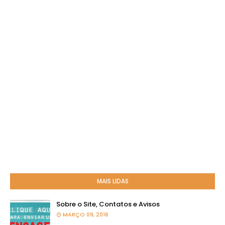
MAIS LIDAS
Sobre o Site, Contatos e Avisos
MARÇO 09, 2016