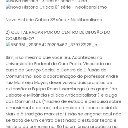
Nova História Crítica 8ª série - Neoliberalismo
2) QUE TAL PAGAR POR UM CENTRO DE DIFUSÃO DO
COMUNISMO?
Sim, isso mesmo que você leu. Aconteceu na
Universidade Federal de Ouro Preto. Vinculado ao
curso de Serviço Social, o Centro de Difusão do
Comunismo, sob a coordenação do professor André
Luiz Monteiro Mayer, desenvolveu dois projetos de
extensão: a Equipe Rosa Luxemburgo (um grupo “de
Debate e Militância Política Anticapitalista”) e a Liga
dos Comunistas (“núcleo de estudo e pesquisa sobre
o movimento do real, referenciado à teoria social de
Marx e à tradição marxista”). Não se engane: aqui não
se trata de um centro destinado a estudar teoria e
história do comunismo. Só há um único propósito no