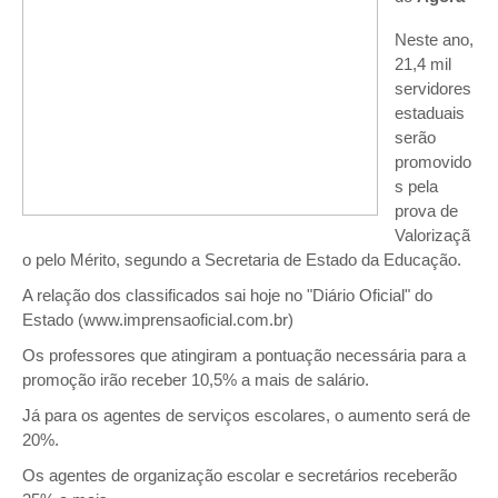
Neste ano,
21,4 mil
servidores
estaduais
serão
promovido
s pela
prova de
Valorizaçã
o pelo Mérito, segundo a Secretaria de Estado da Educação.
A relação dos classificados sai hoje no "Diário Oficial" do
Estado (www.imprensaoficial.com.br)
Os professores que atingiram a pontuação necessária para a
promoção irão receber 10,5% a mais de salário.
Já para os agentes de serviços escolares, o aumento será de
20%.
Os agentes de organização escolar e secretários receberão