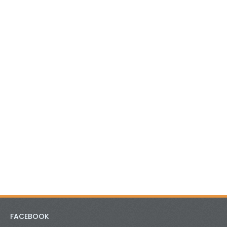
FACEBOOK