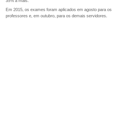
35% a mais.
Em 2015, os exames foram aplicados em agosto para os
professores e, em outubro, para os demais servidores.