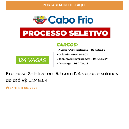
POSTAGEM EM DESTAQUE
Processo Seletivo em RJ com 124 vagas e salários
de até R$ 6.248,54
JANEIRO 09, 2026