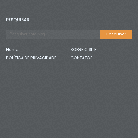
PESQUISAR
Home
SOBRE O SITE
POLÍTICA DE PRIVACIDADE
CONTATOS