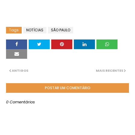
Tags
NOTÍCIAS
SÃO PAULO
ANTIGOS
MAIS RECENTES
POSTAR UM COMENTÁRIO
0 Comentários