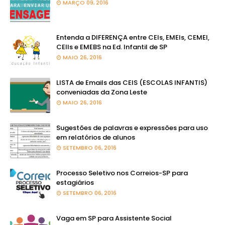
MARÇO 09, 2016
Entenda a DIFERENÇA entre CEIs, EMEIs, CEMEI,
CEIIs e EMEBS na Ed. Infantil de SP
MAIO 26, 2016
LISTA de Emails das CEIS (ESCOLAS INFANTIS)
conveniadas da Zona Leste
MAIO 26, 2016
Sugestões de palavras e expressões para uso
em relatórios de alunos
SETEMBRO 06, 2016
Processo Seletivo nos Correios-SP para
estagiários
SETEMBRO 06, 2016
Vaga em SP para Assistente Social