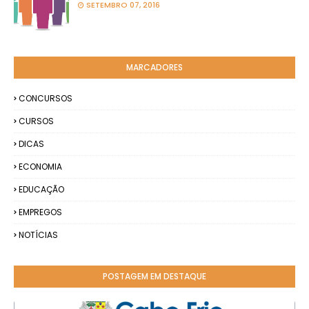
SETEMBRO 07, 2016
MARCADORES
CONCURSOS
CURSOS
DICAS
ECONOMIA
EDUCAÇÃO
EMPREGOS
NOTÍCIAS
POSTAGEM EM DESTAQUE