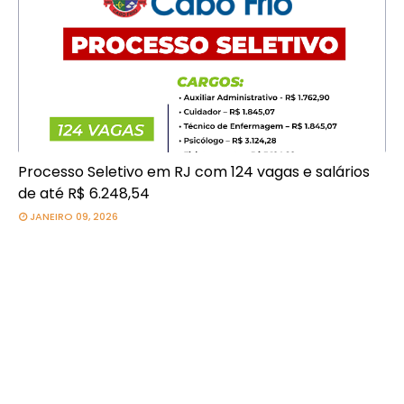
Processo Seletivo em RJ com 124 vagas e salários
de até R$ 6.248,54
JANEIRO 09, 2026