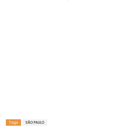
Tags
SÃO PAULO