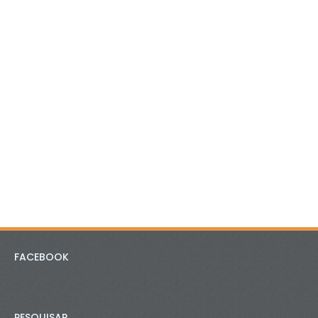
FACEBOOK
PESQUISAR