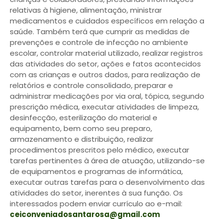
relativas à higiene, alimentação, ministrar
medicamentos e cuidados específicos em relação a
saúde. Também terá que cumprir as medidas de
prevenções e controle de infecção no ambiente
escolar, controlar material utilizado, realizar registros
das atividades do setor, ações e fatos acontecidos
com as crianças e outros dados, para realização de
relatórios e controle consolidado, preparar e
administrar medicações por via oral, tópica, segundo
prescrição médica, executar atividades de limpeza,
desinfecção, esterilização do material e
equipamento, bem como seu preparo,
armazenamento e distribuição, realizar
procedimentos prescritos pelo médico, executar
tarefas pertinentes à área de atuação, utilizando-se
de equipamentos e programas de informática,
executar outras tarefas para o desenvolvimento das
atividades do setor, inerentes à sua função. Os
interessados podem enviar currículo ao e-mail:
ceiconveniadosantarosa@gmail.com