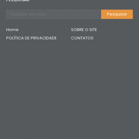
Home
SOBRE O SITE
POLÍTICA DE PRIVACIDADE
CONTATOS