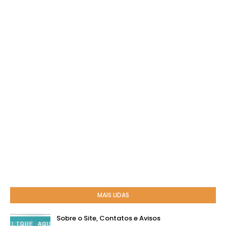
MAIS LIDAS
Sobre o Site, Contatos e Avisos