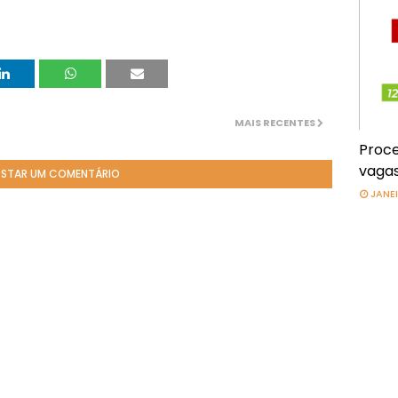
MAIS RECENTES
Proce
vagas
STAR UM COMENTÁRIO
JANEI