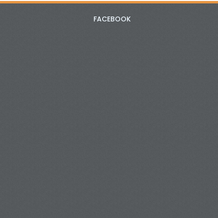
FACEBOOK