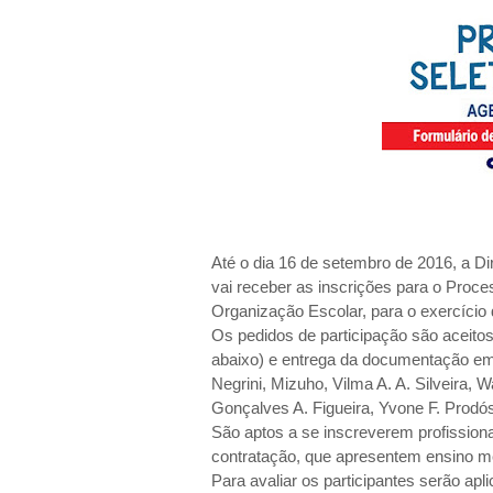
Até o dia 16 de setembro de 2016, a D
vai receber as inscrições para o Proce
Organização Escolar, para o exercíci
Os pedidos de participação são aceitos
abaixo) e entrega da documentação em 
Negrini, Mizuho, Vilma A. A. Silveira,
Gonçalves A. Figueira, Yvone F. Prodós
São aptos a se inscreverem profission
contratação, que apresentem ensino m
Para avaliar os participantes serão apli