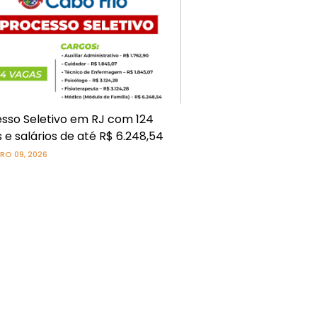
sso Seletivo em RJ com 124
 e salários de até R$ 6.248,54
RO 09, 2026