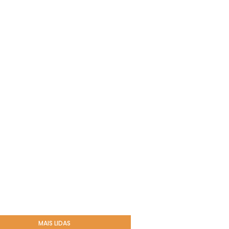
MAIS LIDAS