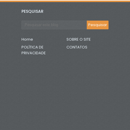
PESQUISAR
Home
SOBRE O SITE
POLÍTICA DE
CONTATOS
PRIVACIDADE