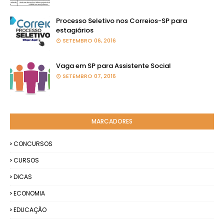
Processo Seletivo nos Correios-SP para
estagiários
SETEMBRO 06, 2016
Vaga em SP para Assistente Social
SETEMBRO 07, 2016
MARCADORES
CONCURSOS
CURSOS
DICAS
ECONOMIA
EDUCAÇÃO