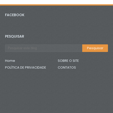
FACEBOOK
PESQUISAR
Home
SOBRE O SITE
POLÍTICA DE PRIVACIDADE
CONTATOS