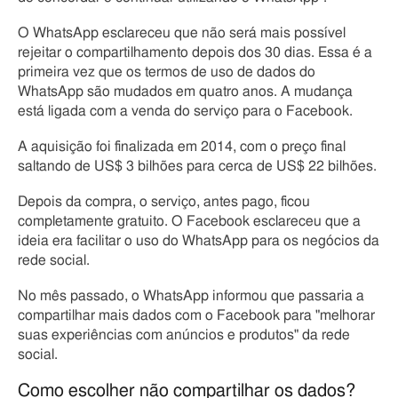
O WhatsApp esclareceu que não será mais possível
rejeitar o compartilhamento depois dos 30 dias. Essa é a
primeira vez que os termos de uso de dados do
WhatsApp são mudados em quatro anos. A mudança
está ligada com a venda do serviço para o Facebook.
A aquisição foi finalizada em 2014, com o preço final
saltando de US$ 3 bilhões para cerca de US$ 22 bilhões.
Depois da compra, o serviço, antes pago, ficou
completamente gratuito. O Facebook esclareceu que a
ideia era facilitar o uso do WhatsApp para os negócios da
rede social.
No mês passado, o WhatsApp informou que passaria a
compartilhar mais dados com o Facebook para "melhorar
suas experiências com anúncios e produtos" da rede
social.
Como escolher não compartilhar os dados?