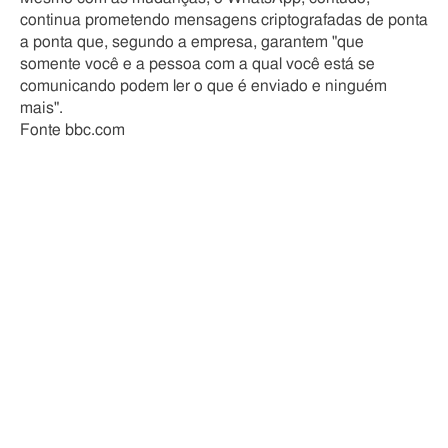
continua prometendo mensagens criptografadas de ponta
a ponta que, segundo a empresa, garantem "que
somente você e a pessoa com a qual você está se
comunicando podem ler o que é enviado e ninguém
mais".
Fonte bbc.com