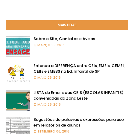
MAIS LIDAS
Sobre o Site, Contatos e Avisos
MARÇO 09, 2016
Entenda a DIFERENÇA entre CEIs, EMEIs, CEMEI,
CEIIs e EMEBS na Ed. Infantil de SP
MAIO 26, 2016
LISTA de Emails das CEIS (ESCOLAS INFANTIS)
conveniadas da Zona Leste
MAIO 26, 2016
Sugestões de palavras e expressões para uso
em relatórios de alunos
SETEMBRO 06, 2016