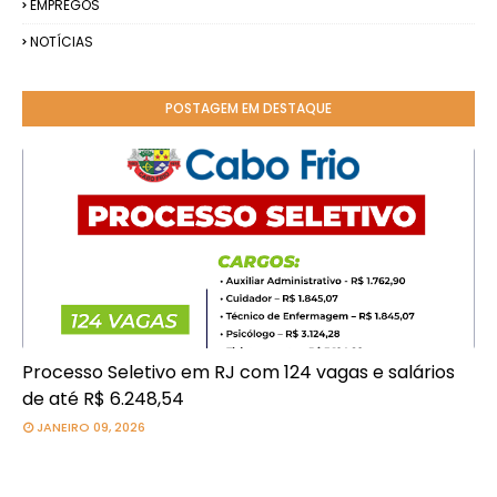
EMPREGOS
NOTÍCIAS
POSTAGEM EM DESTAQUE
Processo Seletivo em RJ com 124 vagas e salários
de até R$ 6.248,54
JANEIRO 09, 2026