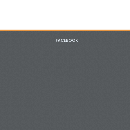
FACEBOOK