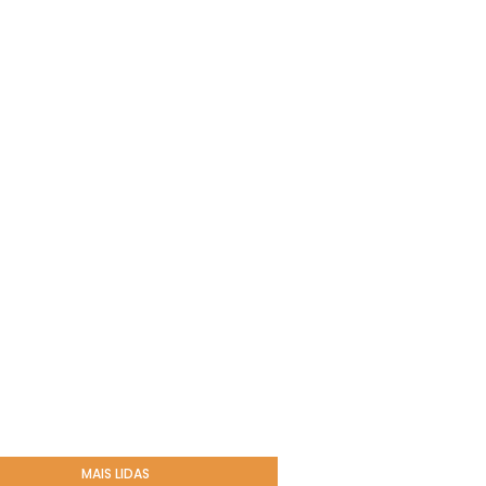
MAIS LIDAS