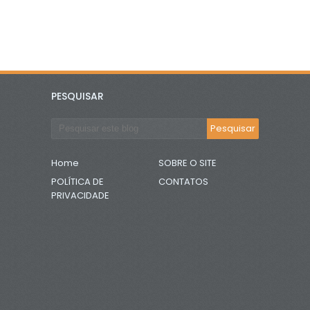
PESQUISAR
Home
SOBRE O SITE
POLÍTICA DE
CONTATOS
PRIVACIDADE