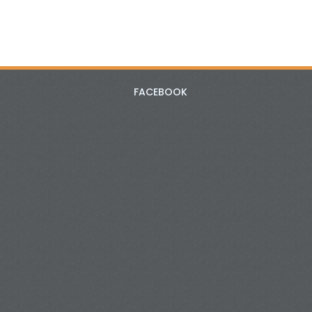
FACEBOOK