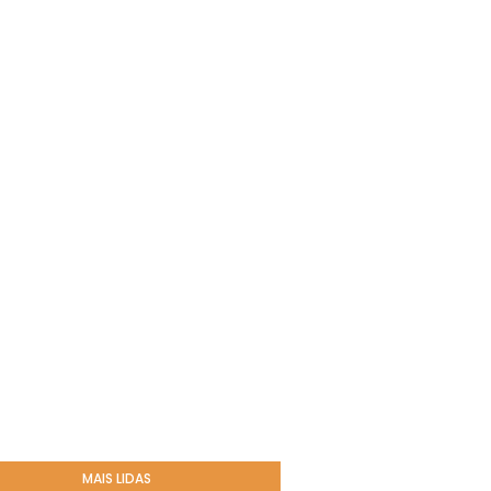
MAIS LIDAS