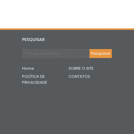
PESQUISAR
Home
SOBRE O SITE
POLÍTICA DE
CONTATOS
PRIVACIDADE