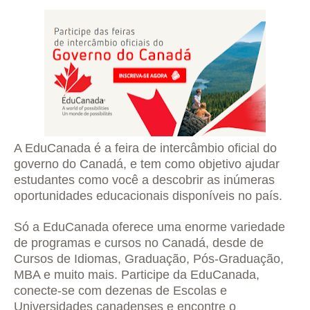
A EduCanada é a feira de intercâmbio oficial do
governo do Canadá, e tem como objetivo ajudar
estudantes como você a descobrir as inúmeras
oportunidades educacionais disponíveis no país.
Só a EduCanada oferece uma enorme variedade
de programas e cursos no Canadá, desde de
Cursos de Idiomas, Graduação, Pós-Graduação,
MBA e muito mais. Participe da EduCanada,
conecte-se com dezenas de Escolas e
Universidades canadenses e encontre o