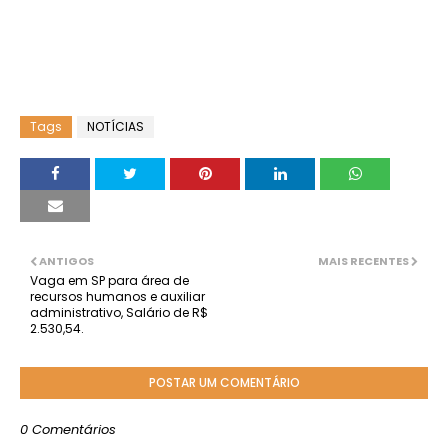
Tags
NOTÍCIAS
ANTIGOS
MAIS RECENTES
Vaga em SP para área de
recursos humanos e auxiliar
administrativo, Salário de R$
2.530,54.
POSTAR UM COMENTÁRIO
0 Comentários