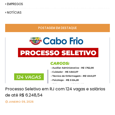
EMPREGOS
NOTÍCIAS
POSTAGEM EM DESTAQUE
Processo Seletivo em RJ com 124 vagas e salários
de até R$ 6.248,54
JANEIRO 09, 2026