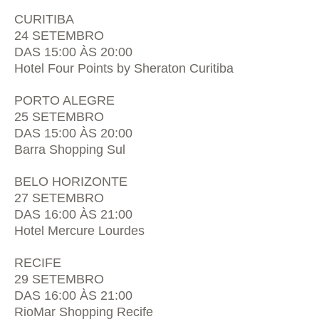
CURITIBA
24 SETEMBRO
DAS 15:00 ÀS 20:00
Hotel Four Points by Sheraton Curitiba
PORTO ALEGRE
25 SETEMBRO
DAS 15:00 ÀS 20:00
Barra Shopping Sul
BELO HORIZONTE
27 SETEMBRO
DAS 16:00 ÀS 21:00
Hotel Mercure Lourdes
RECIFE
29 SETEMBRO
DAS 16:00 ÀS 21:00
RioMar Shopping Recife