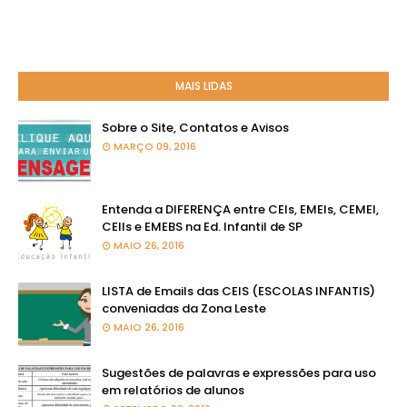
MAIS LIDAS
Sobre o Site, Contatos e Avisos
MARÇO 09, 2016
Entenda a DIFERENÇA entre CEIs, EMEIs, CEMEI,
CEIIs e EMEBS na Ed. Infantil de SP
MAIO 26, 2016
LISTA de Emails das CEIS (ESCOLAS INFANTIS)
conveniadas da Zona Leste
MAIO 26, 2016
Sugestões de palavras e expressões para uso
em relatórios de alunos