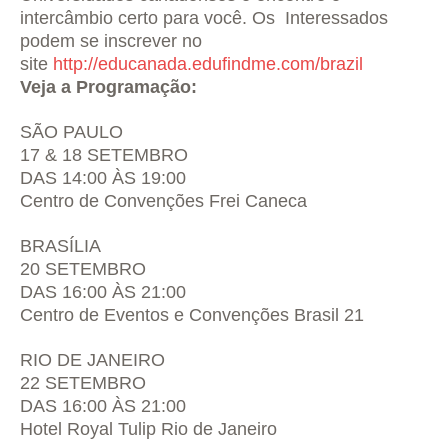
intercâmbio certo para você. Os
Interessados
podem se inscrever no
site
http://educanada.edufindme.com/brazil
Veja a Programação:
SÃO PAULO
17 & 18 SETEMBRO
DAS 14:00 ÀS 19:00
Centro de Convenções Frei Caneca
BRASÍLIA
20 SETEMBRO
DAS 16:00 ÀS 21:00
Centro de Eventos e Convenções Brasil 21
RIO DE JANEIRO
22 SETEMBRO
DAS 16:00 ÀS 21:00
Hotel Royal Tulip Rio de Janeiro