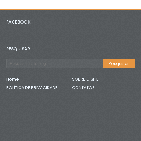
FACEBOOK
PESQUISAR
Home
SOBRE O SITE
POLÍTICA DE PRIVACIDADE
CONTATOS