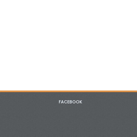
FACEBOOK