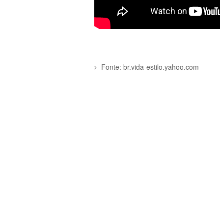
Fonte: br.vida-estilo.yahoo.com