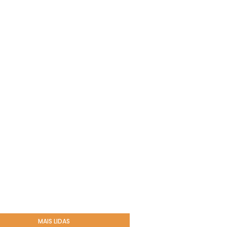
MAIS LIDAS