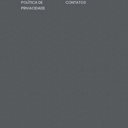
POLÍTICA DE
CONTATOS
PRIVACIDADE