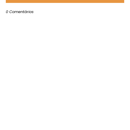
0 Comentários