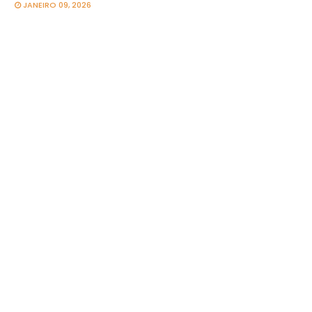
JANEIRO 09, 2026