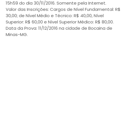
15h59 do dia 30/11/2016. Somente pela Internet.
Valor das Inscrições: Cargos de Nível Fundamental: R$
30,00; de Nível Médio e Técnico: R$ 40,00, Nível
Superior: R$ 60,00 e Nível Superior Médico: R$ 80,00.
Data da Prova: 11/12/2016 na cidade de Bocaina de
Minas-MG.