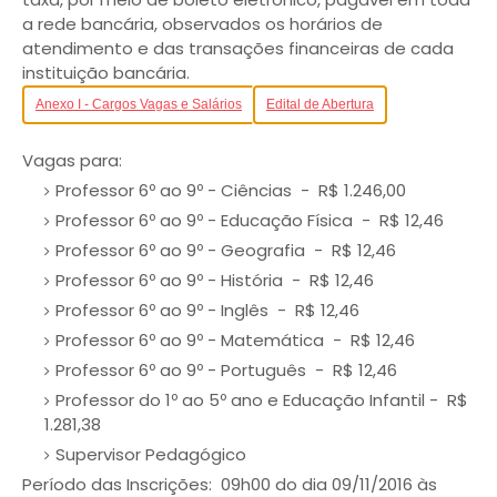
a rede bancária, observados os horários de
atendimento e das transações financeiras de cada
instituição bancária.
Anexo I - Cargos Vagas e Salários
Edital de Abertura
Vagas para:
Professor 6º ao 9º - Ciências - R$ 1.246,00
Professor 6º ao 9º - Educação Física - R$ 12,46
Professor 6º ao 9º - Geografia - R$ 12,46
Professor 6º ao 9º - História - R$ 12,46
Professor 6º ao 9º - Inglês - R$ 12,46
Professor 6º ao 9º - Matemática - R$ 12,46
Professor 6º ao 9º - Português - R$ 12,46
Professor do 1º ao 5º ano e Educação Infantil - R$
1.281,38
Supervisor Pedagógico
Período das Inscrições: 09h00 do dia 09/11/2016 às