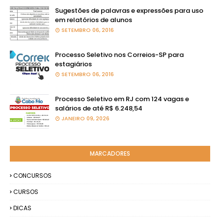
Sugestões de palavras e expressões para uso
em relatórios de alunos
SETEMBRO 06, 2016
Processo Seletivo nos Correios-SP para
estagiários
SETEMBRO 06, 2016
Processo Seletivo em RJ com 124 vagas e
salários de até R$ 6.248,54
JANEIRO 09, 2026
MARCADORES
CONCURSOS
CURSOS
DICAS