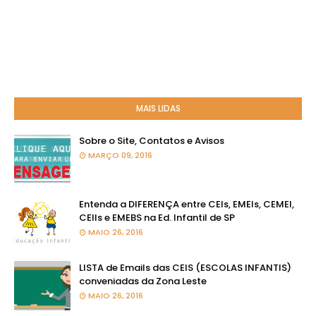
MAIS LIDAS
Sobre o Site, Contatos e Avisos
MARÇO 09, 2016
Entenda a DIFERENÇA entre CEIs, EMEIs, CEMEI,
CEIIs e EMEBS na Ed. Infantil de SP
MAIO 26, 2016
LISTA de Emails das CEIS (ESCOLAS INFANTIS)
conveniadas da Zona Leste
MAIO 26, 2016