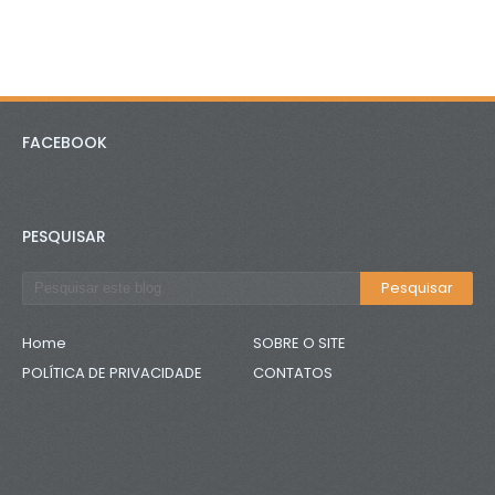
FACEBOOK
PESQUISAR
Home
SOBRE O SITE
POLÍTICA DE PRIVACIDADE
CONTATOS