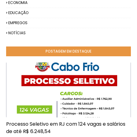
ECONOMIA
EDUCAÇÃO
EMPREGOS
NOTÍCIAS
POSTAGEM EM DESTAQUE
Processo Seletivo em RJ com 124 vagas e salários
de até R$ 6.248,54