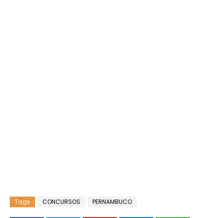
Tags
CONCURSOS
PERNAMBUCO