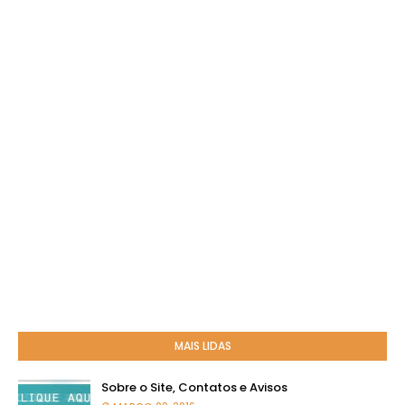
MAIS LIDAS
Sobre o Site, Contatos e Avisos