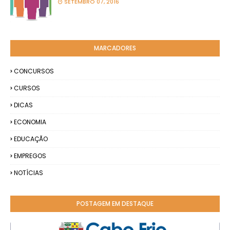
SETEMBRO 07, 2016
MARCADORES
CONCURSOS
CURSOS
DICAS
ECONOMIA
EDUCAÇÃO
EMPREGOS
NOTÍCIAS
POSTAGEM EM DESTAQUE