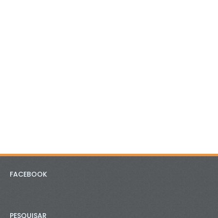
FACEBOOK
PESQUISAR