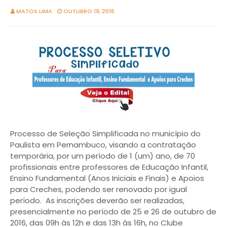
MATOS LIMA
OUTUBRO 19, 2016
Processo de Seleção Simplificada no município do
Paulista em Pernambuco, visando a contratação
temporária, por um período de 1 (um) ano, de 70
profissionais entre professores de Educação Infantil,
Ensino Fundamental (Anos Iniciais e Finais) e Apoios
para Creches, podendo ser renovado por igual
período. As inscrições deverão ser realizadas,
presencialmente no período de 25 e 26 de outubro de
2016, das 09h às 12h e das 13h às 16h, no Clube