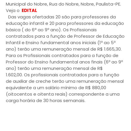
Municipal do Nobre, Rua do Nobre, Nobre, Paulista-PE.
Veja o
EDITAL
Das vagas ofertadas 20 são para professores da
educação infantil e 20 para professores da educação
básica ( do 6ª ao 9º ano). Os Profissionais
contratados para a função de Professor de Educação
Infantil e Ensino fundamental anos iniciais (1º ao 5º
ano) terão uma remuneração mensal de R$ 1.665,30.
Para os Profissionais contratados para a função de
Professor do Ensino fundamental anos finais (6º ao 9º
ano) terão uma remuneração mensal de R$
1.602,00. Os profissionais contratados para a função
de auxiliar de creche terão uma remuneração mensal
equivalente a um salário mínimo de R$ 880,00
(oitocentos e oitenta reais) correspondente a uma
carga horária de 30 horas semanais.