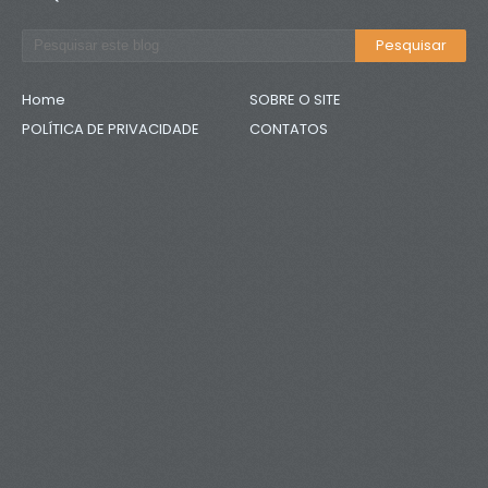
Home
SOBRE O SITE
POLÍTICA DE PRIVACIDADE
CONTATOS