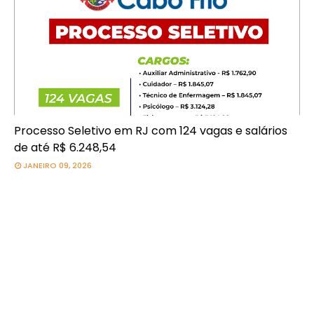
Processo Seletivo em RJ com 124 vagas e salários
de até R$ 6.248,54
JANEIRO 09, 2026