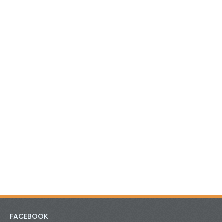
FACEBOOK