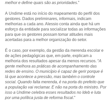
melhor e define quais são as prioridades
.”
A Undime está no início do mapeamento do perfil dos
gestores. Dados preliminares, informais, indicam
melhorias a cada ano. Alessio conta ainda que há um
esforço da entidade para socializar todas as informações
para que os gestores possam tomar atitudes mais
acertadas para a melhor organização do setor.
É o caso, por exemplo, da gestão da merenda escolar e
de ações pedagógicas que, em parte, explicam a
melhoria dos resultados apesar da menos recursos. “
A
gente melhora as práticas de acompanhamento das
redes de ensino. O município é capaz de gerir porque é
lá que acontece a pressão, mas também o controle
social. Quando falta merenda, é na porta do prefeito que
a população vai reclamar. E não na porta do ministro. Por
isso a Undime celebra esses resultados no Ideb e luta
por uma política justa de reforma fiscal
.”