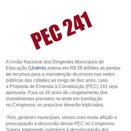
A União Nacional dos Dirigentes Municipais de
Educação (
Undime
) estima em R$ 58 bilhões as perdas
de recursos para a manutenção do ensino nas redes
públicas das cidades ao longo de dez anos, caso
a Proposta de Emenda à Constituição (PEC) 241 seja
aprovada. Para os 20 anos de congelamento dos
investimentos previstos no texto em tramitação
no Congresso, os prejuízos deverão triplicados.
“
Nós, gestores municipais, vemos com muita aflição e
preocupação a discussão dessa PEC no Congresso.
Somos totalmente contrários à desvinculação dos