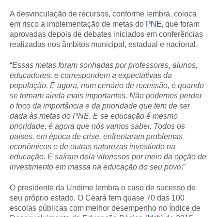
A desvinculação de recursos, conforme lembra, coloca
em risco a implementação de metas do
PNE
, que foram
aprovadas depois de debates iniciados em conferências
realizadas nos âmbitos municipal, estadual e nacional.
“
Essas metas foram sonhadas por professores, alunos,
educadores, e correspondem a expectativas da
população. E agora, num cenário de recessão, é quando
se tornam ainda mais importantes. Não podemos perder
o foco da importância e da prioridade que tem de ser
dada às metas do PNE. E se educação é mesmo
prioridade, é agora que nós vamos saber. Todos os
países, em época de crise, enfrentaram problemas
econômicos e de outras naturezas investindo na
educação. E saíram dela vitoriosos por meio da opção de
investimento em massa na educação do seu povo
.”
O presidente da Undime lembra o caso de sucesso de
seu próprio estado. O Ceará tem quase 70 das 100
escolas públicas com melhor desempenho no Índice de