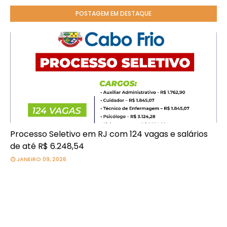
POSTAGEM EM DESTAQUE
Processo Seletivo em RJ com 124 vagas e salários
de até R$ 6.248,54
JANEIRO 09, 2026