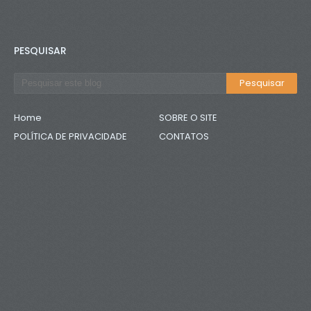
PESQUISAR
Home
SOBRE O SITE
POLÍTICA DE PRIVACIDADE
CONTATOS