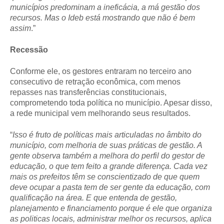
municípios predominam a ineficácia, a má gestão dos
recursos. Mas o Ideb está mostrando que não é bem
assim
.”
Recessão
Conforme ele, os gestores entraram no terceiro ano
consecutivo de retração econômica, com menos
repasses nas transferências constitucionais,
comprometendo toda política no município. Apesar disso,
a rede municipal vem melhorando seus resultados.
“
Isso é fruto de políticas mais articuladas no âmbito do
município, com melhoria de suas práticas de gestão. A
gente observa também a melhora do perfil do gestor de
educação, o que tem feito a grande diferença. Cada vez
mais os prefeitos têm se conscientizado de que quem
deve ocupar a pasta tem de ser gente da educação, com
qualificação na área. E que entenda de gestão,
planejamento e financiamento porque é ele que organiza
as politicas locais, administrar melhor os recursos, aplica