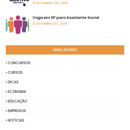
SETEMBRO 06, 2016
Vaga em SP para Assistente Social
SETEMBRO 07, 2016
MARCADORES
CONCURSOS
CURSOS
DICAS
ECONOMIA
EDUCAÇÃO
EMPREGOS
NOTÍCIAS