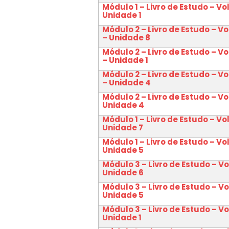
Módulo 1 – Livro de Estudo – Vo
Unidade 1
Módulo 2 – Livro de Estudo – V
– Unidade 8
Módulo 2 – Livro de Estudo – V
– Unidade 1
Módulo 2 – Livro de Estudo – V
– Unidade 4
Módulo 2 – Livro de Estudo – Vo
Unidade 4
Módulo 1 – Livro de Estudo – Vo
Unidade 7
Módulo 1 – Livro de Estudo – Vo
Unidade 5
Módulo 3 – Livro de Estudo – V
Unidade 6
Módulo 3 – Livro de Estudo – V
Unidade 5
Módulo 3 – Livro de Estudo – V
Unidade 1