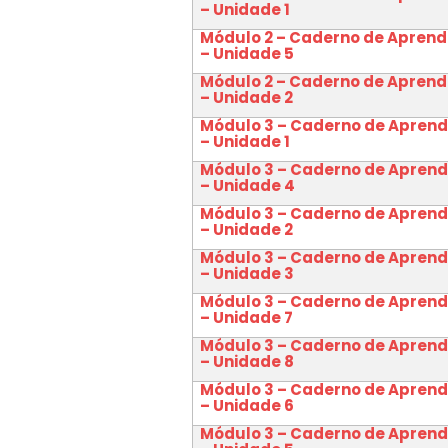
– Unidade 1
Módulo 2 – Caderno de Apren
– Unidade 5
Módulo 2 – Caderno de Apren
– Unidade 2
Módulo 3 – Caderno de Apren
– Unidade 1
Módulo 3 – Caderno de Apren
– Unidade 4
Módulo 3 – Caderno de Apren
– Unidade 2
Módulo 3 – Caderno de Apren
– Unidade 3
Módulo 3 – Caderno de Apren
– Unidade 7
Módulo 3 – Caderno de Apren
– Unidade 8
Módulo 3 – Caderno de Apren
– Unidade 6
Módulo 3 – Caderno de Apren