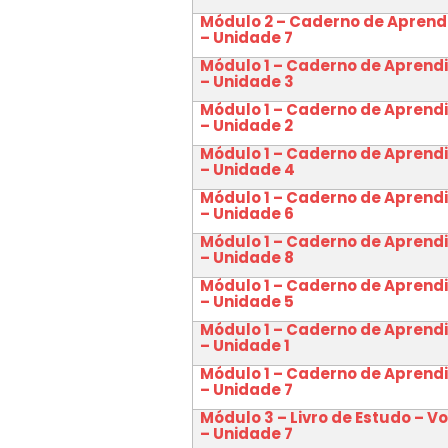
Módulo 2 – Caderno de Apren
– Unidade 7
Módulo 1 – Caderno de Apren
– Unidade 3
Módulo 1 – Caderno de Apren
– Unidade 2
Módulo 1 – Caderno de Apren
– Unidade 4
Módulo 1 – Caderno de Apren
– Unidade 6
Módulo 1 – Caderno de Apren
– Unidade 8
Módulo 1 – Caderno de Apren
– Unidade 5
Módulo 1 – Caderno de Apren
– Unidade 1
Módulo 1 – Caderno de Apren
– Unidade 7
Módulo 3 – Livro de Estudo – V
– Unidade 7