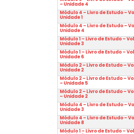
– Unidade 4
Módulo 4 – Livro de Estudo – V
Unidade 1
Módulo 4 – Livro de Estudo – V
Unidade 4
Módulo 1 – Livro de Estudo – Vo
Unidade 3
Módulo 1 – Livro de Estudo – Vo
Unidade 6
Módulo 2 – Livro de Estudo – Vo
Unidade 2
Módulo 2 – Livro de Estudo – V
– Unidade 5
Módulo 2 – Livro de Estudo – V
– Unidade 2
Módulo 4 – Livro de Estudo – V
Unidade 3
Módulo 4 – Livro de Estudo – V
Unidade 8
Módulo 1 – Livro de Estudo – Vo