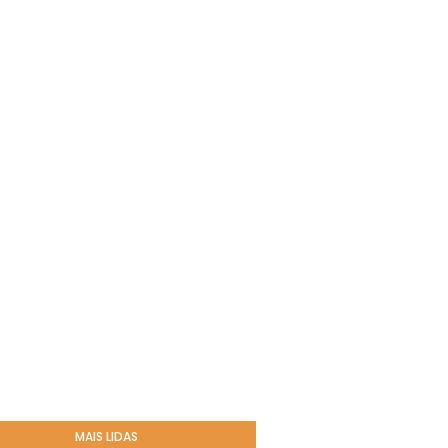
MAIS LIDAS