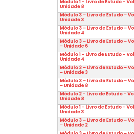
Módulo 1 – Livro de Estudo – Vo
Unidade 8
Módulo 3 – Livro de Estudo – V
Unidade 3
Módulo 3 – Livro de Estudo – V
Unidade 4
Módulo 3 – Livro de Estudo – V
– Unidade 6
Módulo 1 – Livro de Estudo – Vo
Unidade 4
Módulo 3 – Livro de Estudo – V
– Unidade 3
Módulo 3 – Livro de Estudo – V
– Unidade 8
Módulo 2 – Livro de Estudo – Vo
Unidade 8
Módulo 1 – Livro de Estudo – Vo
Unidade 3
Módulo 3 – Livro de Estudo – V
– Unidade 2
Módulo 3 – Livro de Estudo – V