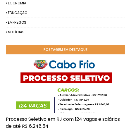
ECONOMIA
EDUCAÇÃO
EMPREGOS
NOTÍCIAS
POSTAGEM EM DESTAQUE
Processo Seletivo em RJ com 124 vagas e salários
de até R$ 6.248,54