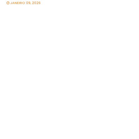
JANEIRO 09, 2026