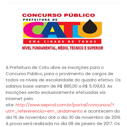
A Prefeitura de Catu abre as inscrições para o
Concurso Público, para o provimento de cargos de
todos os níveis de escolaridade do quadro efetivo. Os
salários base variam de R$ 880,00 a R$ 5.109,63. As
inscrições serão exclusivamente efetuadas via
internet pelo
site:
http://www.seprod.com.br/portal/concursos/?
utm_refererencia=em_andamento
e acontecem do
dia 16 de novembro até o dia 30 de novembro de 2016.
A prova será realizada no dia 08 de janeiro de 2017. Os