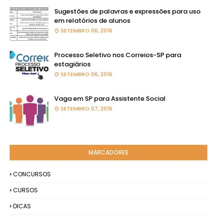
Sugestões de palavras e expressões para uso
em relatórios de alunos
SETEMBRO 06, 2016
Processo Seletivo nos Correios-SP para
estagiários
SETEMBRO 06, 2016
Vaga em SP para Assistente Social
SETEMBRO 07, 2016
MARCADORES
CONCURSOS
CURSOS
DICAS