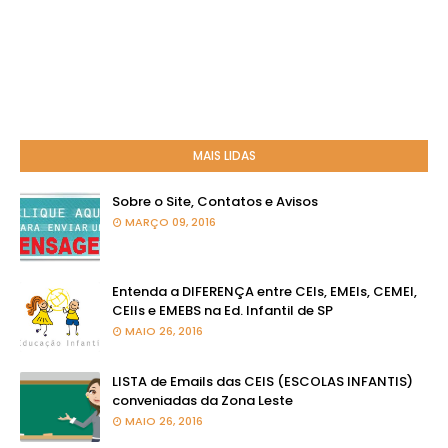
MAIS LIDAS
Sobre o Site, Contatos e Avisos
MARÇO 09, 2016
Entenda a DIFERENÇA entre CEIs, EMEIs, CEMEI,
CEIIs e EMEBS na Ed. Infantil de SP
MAIO 26, 2016
LISTA de Emails das CEIS (ESCOLAS INFANTIS)
conveniadas da Zona Leste
MAIO 26, 2016