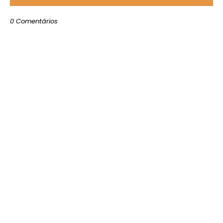
0 Comentários