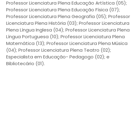
Professor Licenciatura Plena Educação Artística (05);
Professor Licenciatura Plena Educação Física (07);
Professor Licenciatura Plena Geografia (05); Professor
Licenciatura Plena História (03); Professor Licenciatura
Plena Língua Inglesa (04); Professor Licenciatura Plena
Língua Portuguesa (10); Professor Licenciatura Plena
Matemática (13); Professor Licenciatura Plena Música
(04); Professor Licenciatura Plena Teatro (02);
Especialista em Educação- Pedagogo (02); e
Bibliotecário (01).