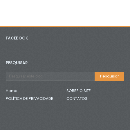
FACEBOOK
PESQUISAR
Home
SOBRE O SITE
POLÍTICA DE PRIVACIDADE
CONTATOS