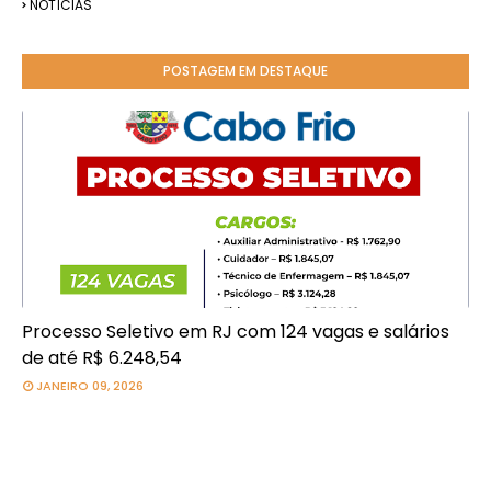
NOTÍCIAS
POSTAGEM EM DESTAQUE
Processo Seletivo em RJ com 124 vagas e salários
de até R$ 6.248,54
JANEIRO 09, 2026