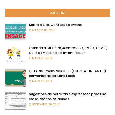
MAIS LIDAS
Sobre o Site, Contatos e Avisos
MARÇO 09, 2016
Entenda a DIFERENÇA entre CEIs, EMEIs, CEMEI,
CEIIs e EMEBS na Ed. Infantil de SP
MAIO 26, 2016
LISTA de Emails das CEIS (ESCOLAS INFANTIS)
conveniadas da Zona Leste
MAIO 26, 2016
Sugestões de palavras e expressões para uso
em relatórios de alunos
SETEMBRO 06, 2016