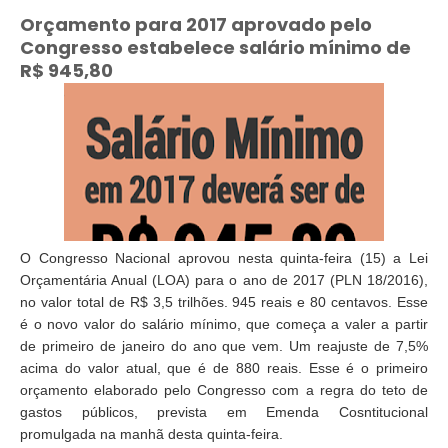
Orçamento para 2017 aprovado pelo
Congresso estabelece salário mínimo de
R$ 945,80
O Congresso Nacional aprovou nesta quinta-feira (15) a Lei
Orçamentária Anual (LOA) para o ano de 2017 (PLN 18/2016),
no valor total de R$ 3,5 trilhões. 945 reais e 80 centavos. Esse
é o novo valor do salário mínimo, que começa a valer a partir
de primeiro de janeiro do ano que vem. Um reajuste de 7,5%
acima do valor atual, que é de 880 reais.
Esse é o primeiro
orçamento elaborado pelo Congresso com a regra do teto de
gastos públicos, prevista em Emenda Cosntitucional
promulgada na manhã desta quinta-feira.