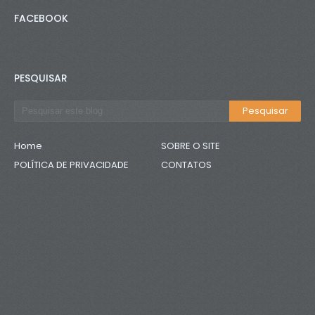
FACEBOOK
PESQUISAR
Home
SOBRE O SITE
POLÍTICA DE PRIVACIDADE
CONTATOS