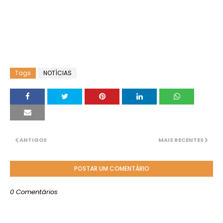
Tags
NOTÍCIAS
ANTIGOS
MAIS RECENTES
POSTAR UM COMENTÁRIO
0 Comentários