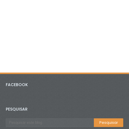
FACEBOOK
PESQUISAR