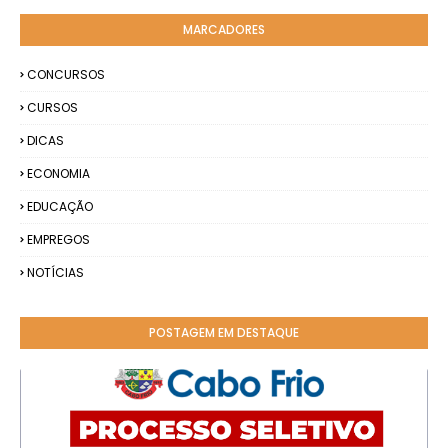
MARCADORES
CONCURSOS
CURSOS
DICAS
ECONOMIA
EDUCAÇÃO
EMPREGOS
NOTÍCIAS
POSTAGEM EM DESTAQUE