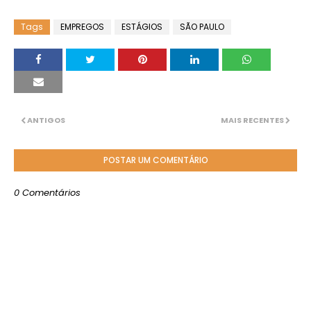
Tags
EMPREGOS
ESTÁGIOS
SÃO PAULO
ANTIGOS
MAIS RECENTES
POSTAR UM COMENTÁRIO
0 Comentários