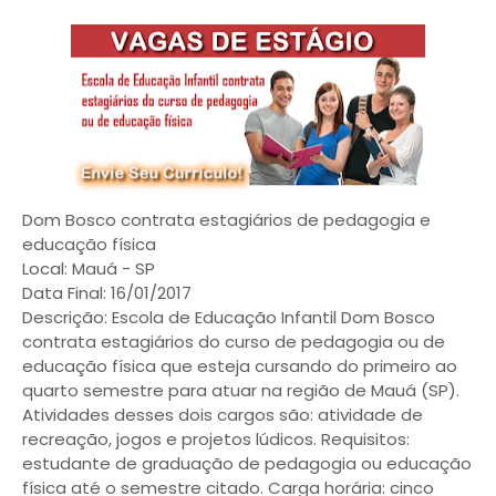
Dom Bosco contrata estagiários de pedagogia e
educação física
Local: Mauá - SP
Data Final: 16/01/2017
Descrição: Escola de Educação Infantil Dom Bosco
contrata estagiários do curso de pedagogia ou de
educação física que esteja cursando do primeiro ao
quarto semestre para atuar na região de Mauá (SP).
Atividades desses dois cargos são: atividade de
recreação, jogos e projetos lúdicos. Requisitos:
estudante de graduação de pedagogia ou educação
física até o semestre citado. Carga horária: cinco