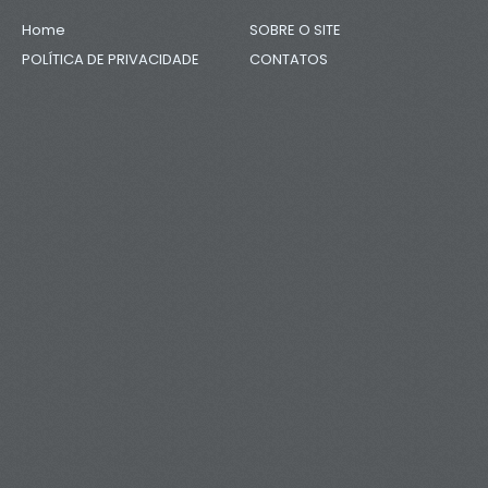
Home
SOBRE O SITE
POLÍTICA DE PRIVACIDADE
CONTATOS