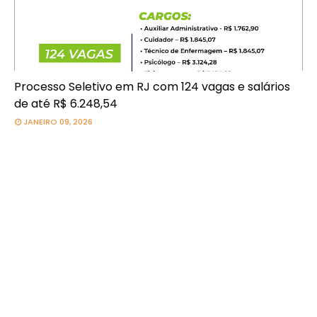
Processo Seletivo em RJ com 124 vagas e salários
de até R$ 6.248,54
JANEIRO 09, 2026