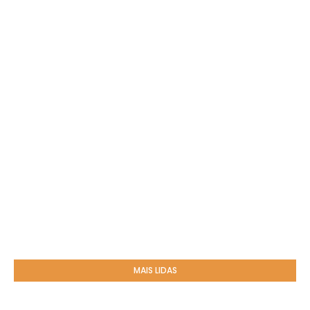
MAIS LIDAS