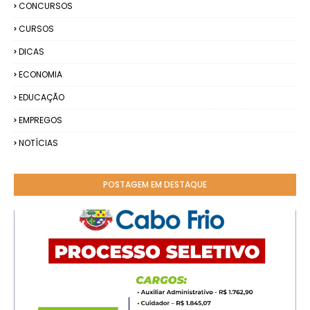
CONCURSOS
CURSOS
DICAS
ECONOMIA
EDUCAÇÃO
EMPREGOS
NOTÍCIAS
POSTAGEM EM DESTAQUE