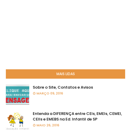
MAIS LIDAS
Sobre o Site, Contatos e Avisos
MARÇO 09, 2016
Entenda a DIFERENÇA entre CEIs, EMEIs, CEMEI,
CEIIs e EMEBS na Ed. Infantil de SP
MAIO 26, 2016