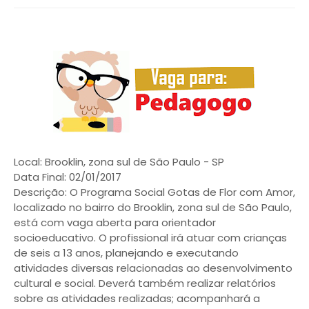
Local: Brooklin, zona sul de São Paulo - SP
Data Final: 02/01/2017
Descrição: O Programa Social Gotas de Flor com Amor,
localizado no bairro do Brooklin, zona sul de São Paulo,
está com vaga aberta para orientador
socioeducativo. O profissional irá atuar com crianças
de seis a 13 anos, planejando e executando
atividades diversas relacionadas ao desenvolvimento
cultural e social. Deverá também realizar relatórios
sobre as atividades realizadas; acompanhará a