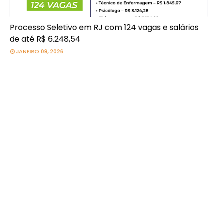
Processo Seletivo em RJ com 124 vagas e salários
de até R$ 6.248,54
JANEIRO 09, 2026