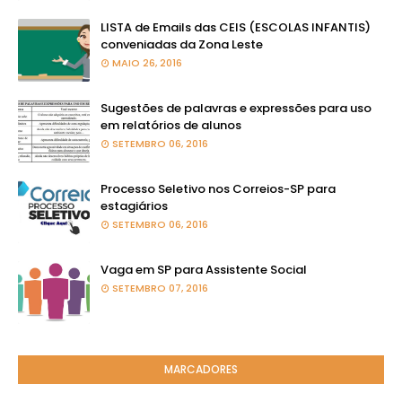
LISTA de Emails das CEIS (ESCOLAS INFANTIS)
conveniadas da Zona Leste
MAIO 26, 2016
Sugestões de palavras e expressões para uso
em relatórios de alunos
SETEMBRO 06, 2016
Processo Seletivo nos Correios-SP para
estagiários
SETEMBRO 06, 2016
Vaga em SP para Assistente Social
SETEMBRO 07, 2016
MARCADORES