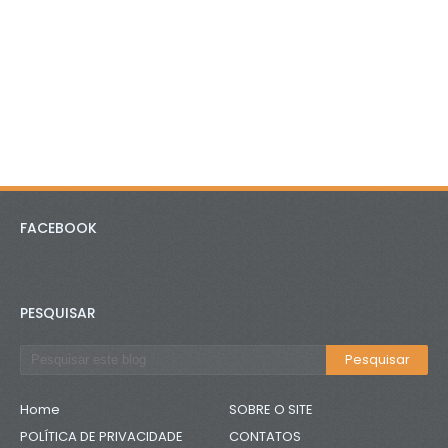
FACEBOOK
PESQUISAR
Home
SOBRE O SITE
POLÍTICA DE PRIVACIDADE
CONTATOS