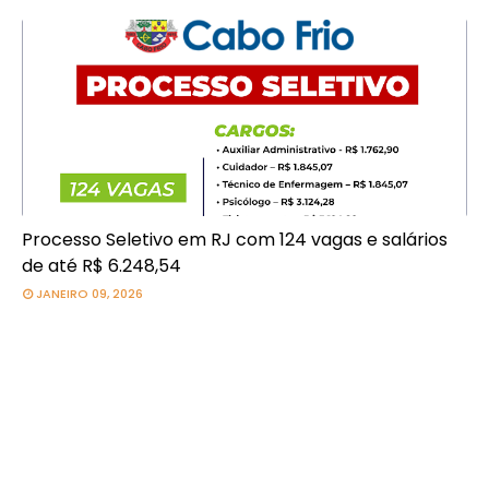
Processo Seletivo em RJ com 124 vagas e salários
de até R$ 6.248,54
JANEIRO 09, 2026