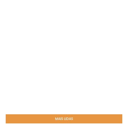
MAIS LIDAS