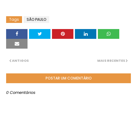
Tags
SÃO PAULO
ANTIGOS
MAIS RECENTES
POSTAR UM COMENTÁRIO
0 Comentários