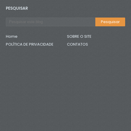
PESQUISAR
Home
SOBRE O SITE
POLÍTICA DE PRIVACIDADE
CONTATOS