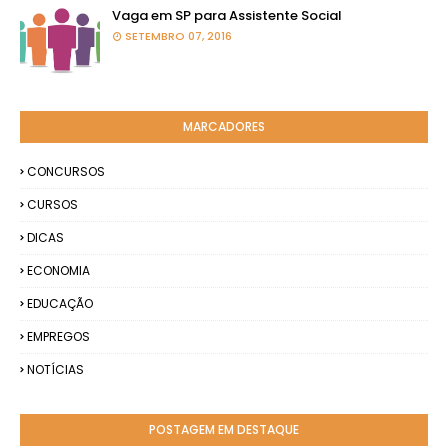
Vaga em SP para Assistente Social
SETEMBRO 07, 2016
MARCADORES
CONCURSOS
CURSOS
DICAS
ECONOMIA
EDUCAÇÃO
EMPREGOS
NOTÍCIAS
POSTAGEM EM DESTAQUE