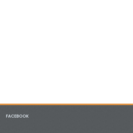
FACEBOOK