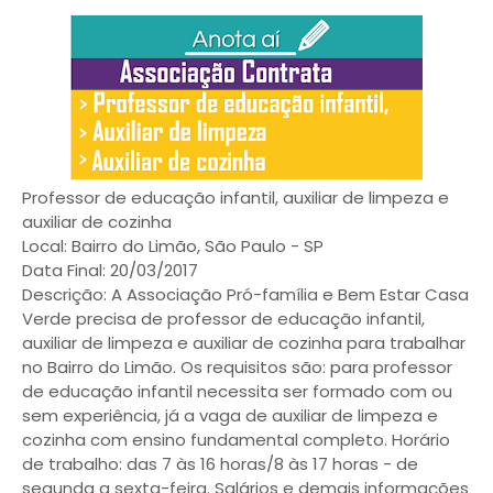
Professor de educação infantil, auxiliar de limpeza e
auxiliar de cozinha
Local: Bairro do Limão, São Paulo - SP
Data Final: 20/03/2017
Descrição: A Associação Pró-família e Bem Estar Casa
Verde precisa de professor de educação infantil,
auxiliar de limpeza e auxiliar de cozinha para trabalhar
no Bairro do Limão. Os requisitos são: para professor
de educação infantil necessita ser formado com ou
sem experiência, já a vaga de auxiliar de limpeza e
cozinha com ensino fundamental completo. Horário
de trabalho: das 7 às 16 horas/8 às 17 horas - de
segunda a sexta-feira. Salários e demais informações