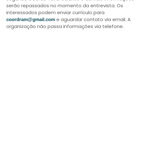
serão repassados no momento da entrevista. Os
interessados podem enviar currículo para
e aguardar contato via email. A
coordram@gmail.com
organização não passa informações via telefone.