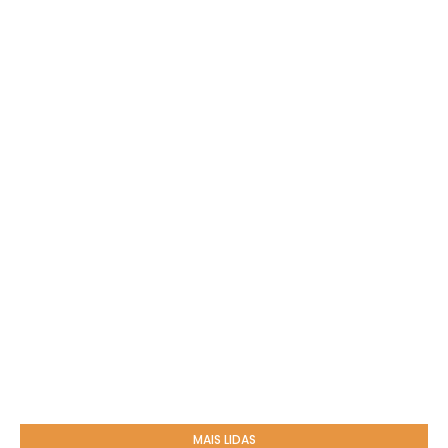
MAIS LIDAS