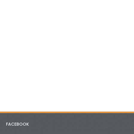
FACEBOOK