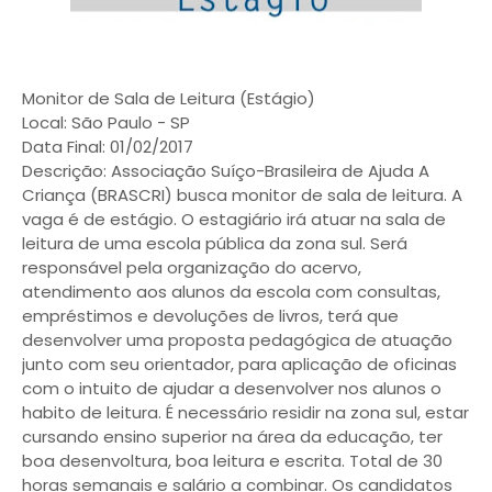
Monitor de Sala de Leitura (Estágio)
Local: São Paulo - SP
Data Final: 01/02/2017
Descrição: Associação Suíço-Brasileira de Ajuda A
Criança (BRASCRI) busca monitor de sala de leitura. A
vaga é de estágio. O estagiário irá atuar na sala de
leitura de uma escola pública da zona sul. Será
responsável pela organização do acervo,
atendimento aos alunos da escola com consultas,
empréstimos e devoluções de livros, terá que
desenvolver uma proposta pedagógica de atuação
junto com seu orientador, para aplicação de oficinas
com o intuito de ajudar a desenvolver nos alunos o
habito de leitura. É necessário residir na zona sul, estar
cursando ensino superior na área da educação, ter
boa desenvoltura, boa leitura e escrita. Total de 30
horas semanais e salário a combinar. Os candidatos