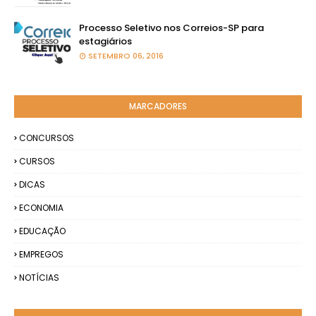
Processo Seletivo nos Correios-SP para
estagiários
SETEMBRO 06, 2016
MARCADORES
CONCURSOS
CURSOS
DICAS
ECONOMIA
EDUCAÇÃO
EMPREGOS
NOTÍCIAS