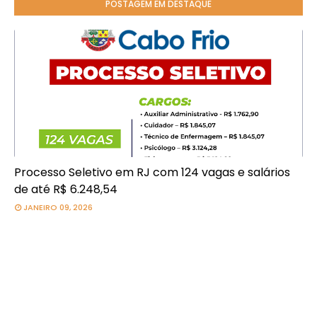
POSTAGEM EM DESTAQUE
Processo Seletivo em RJ com 124 vagas e salários
de até R$ 6.248,54
JANEIRO 09, 2026