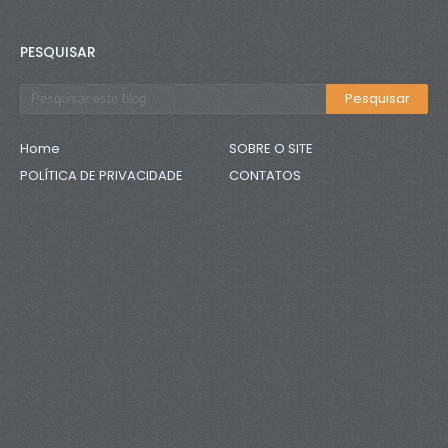
PESQUISAR
Home
SOBRE O SITE
POLÍTICA DE PRIVACIDADE
CONTATOS