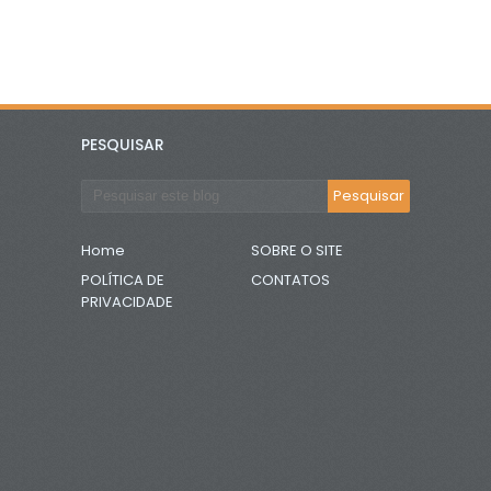
PESQUISAR
Home
SOBRE O SITE
POLÍTICA DE
CONTATOS
PRIVACIDADE