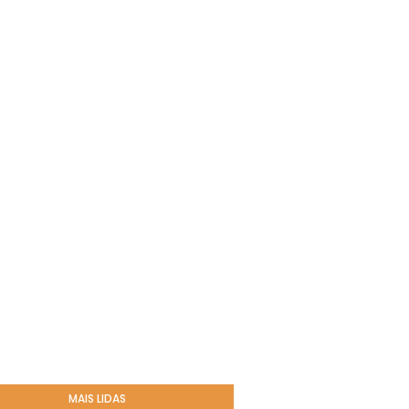
MAIS LIDAS