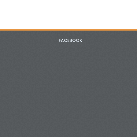
FACEBOOK