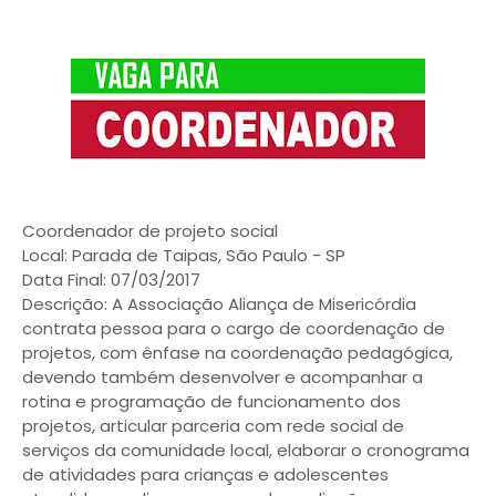
Coordenador de projeto social
Local: Parada de Taipas, São Paulo - SP
Data Final: 07/03/2017
Descrição: A Associação Aliança de Misericórdia
contrata pessoa para o cargo de coordenação de
projetos, com ênfase na coordenação pedagógica,
devendo também desenvolver e acompanhar a
rotina e programação de funcionamento dos
projetos, articular parceria com rede social de
serviços da comunidade local, elaborar o cronograma
de atividades para crianças e adolescentes