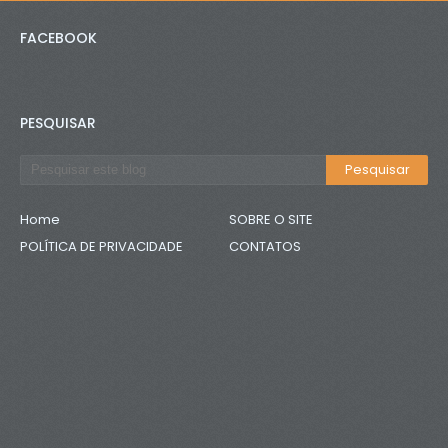
FACEBOOK
PESQUISAR
Home
SOBRE O SITE
POLÍTICA DE PRIVACIDADE
CONTATOS