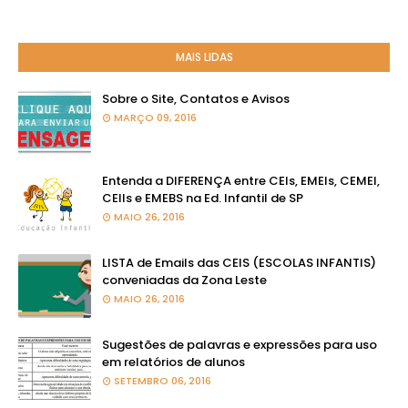
MAIS LIDAS
Sobre o Site, Contatos e Avisos
MARÇO 09, 2016
Entenda a DIFERENÇA entre CEIs, EMEIs, CEMEI,
CEIIs e EMEBS na Ed. Infantil de SP
MAIO 26, 2016
LISTA de Emails das CEIS (ESCOLAS INFANTIS)
conveniadas da Zona Leste
MAIO 26, 2016
Sugestões de palavras e expressões para uso
em relatórios de alunos
SETEMBRO 06, 2016