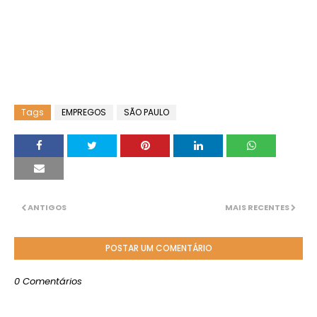
Tags
EMPREGOS
SÃO PAULO
ANTIGOS
MAIS RECENTES
POSTAR UM COMENTÁRIO
0 Comentários