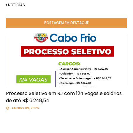
NOTÍCIAS
POSTAGEM EM DESTAQUE
Processo Seletivo em RJ com 124 vagas e salários
de até R$ 6.248,54
JANEIRO 09, 2026