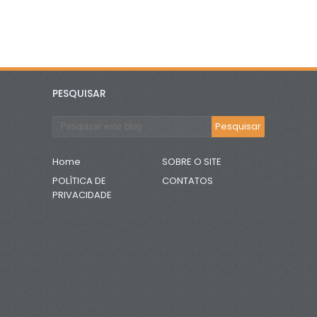
PESQUISAR
Home
SOBRE O SITE
POLÍTICA DE
CONTATOS
PRIVACIDADE