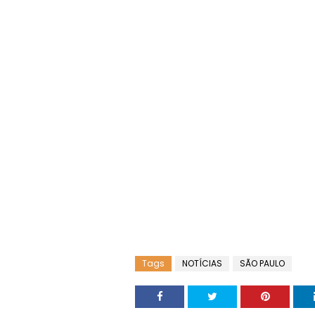
Tags
NOTÍCIAS
SÃO PAULO