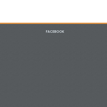
FACEBOOK