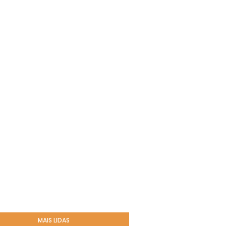
MAIS LIDAS