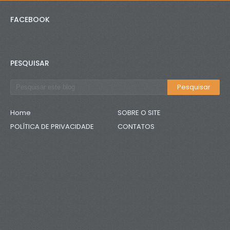
FACEBOOK
PESQUISAR
Home
SOBRE O SITE
POLÍTICA DE PRIVACIDADE
CONTATOS