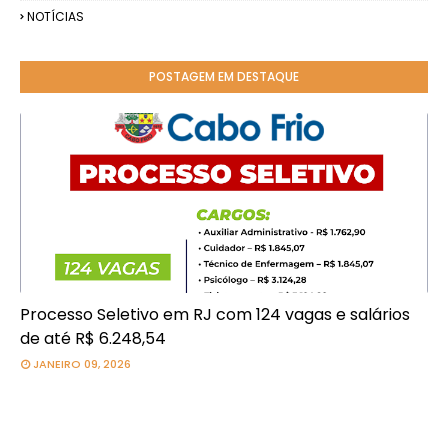
NOTÍCIAS
POSTAGEM EM DESTAQUE
Processo Seletivo em RJ com 124 vagas e salários
de até R$ 6.248,54
JANEIRO 09, 2026