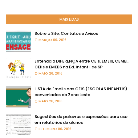
MAIS LIDAS
Sobre o Site, Contatos e Avisos
MARÇO 09, 2016
Entenda a DIFERENÇA entre CEIs, EMEIs, CEMEI,
CEIIs e EMEBS na Ed. Infantil de SP
MAIO 26, 2016
LISTA de Emails das CEIS (ESCOLAS INFANTIS)
conveniadas da Zona Leste
MAIO 26, 2016
Sugestões de palavras e expressões para uso
em relatórios de alunos
SETEMBRO 06, 2016