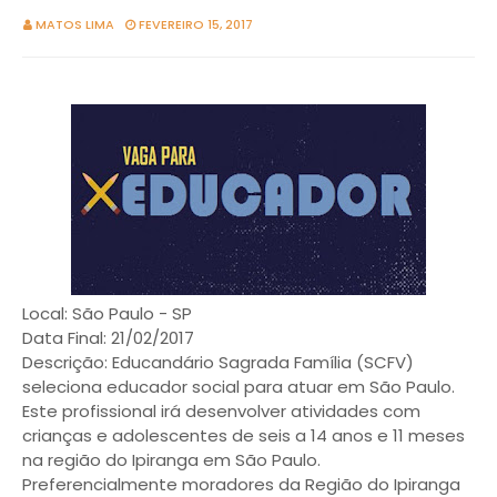
MATOS LIMA
FEVEREIRO 15, 2017
Local: São Paulo - SP
Data Final: 21/02/2017
Descrição: Educandário Sagrada Família (SCFV)
seleciona educador social para atuar em São Paulo.
Este profissional irá desenvolver atividades com
crianças e adolescentes de seis a 14 anos e 11 meses
na região do Ipiranga em São Paulo.
Preferencialmente moradores da Região do Ipiranga