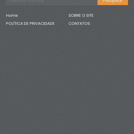
Home
SOBRE O SITE
POLÍTICA DE PRIVACIDADE
CONTATOS