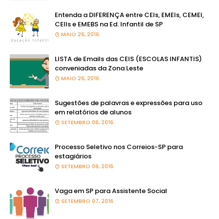
Entenda a DIFERENÇA entre CEIs, EMEIs, CEMEI,
CEIIs e EMEBS na Ed. Infantil de SP
MAIO 26, 2016
LISTA de Emails das CEIS (ESCOLAS INFANTIS)
conveniadas da Zona Leste
MAIO 26, 2016
Sugestões de palavras e expressões para uso
em relatórios de alunos
SETEMBRO 06, 2016
Processo Seletivo nos Correios-SP para
estagiários
SETEMBRO 06, 2016
Vaga em SP para Assistente Social
SETEMBRO 07, 2016