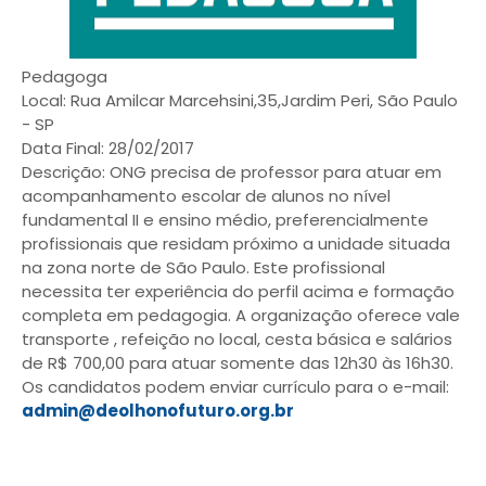
Pedagoga
Local: Rua Amilcar Marcehsini,35,Jardim Peri, São Paulo
- SP
Data Final: 28/02/2017
Descrição: ONG precisa de professor para atuar em
acompanhamento escolar de alunos no nível
fundamental II e ensino médio, preferencialmente
profissionais que residam próximo a unidade situada
na zona norte de São Paulo. Este profissional
necessita ter experiência do perfil acima e formação
completa em pedagogia. A organização oferece vale
transporte , refeição no local, cesta básica e salários
de R$ 700,00 para atuar somente das 12h30 às 16h30.
Os candidatos podem enviar currículo para o e-mail:
admin@deolhonofuturo.org.br