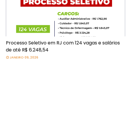
Processo Seletivo em RJ com 124 vagas e salários
de até R$ 6.248,54
JANEIRO 09, 2026