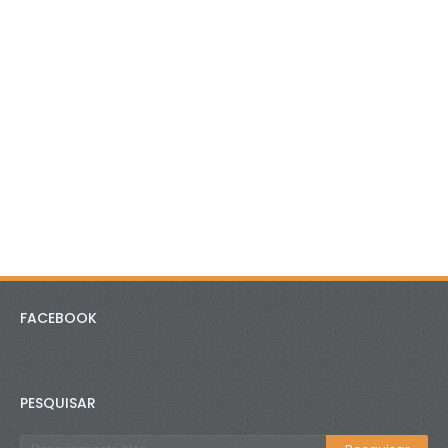
FACEBOOK
PESQUISAR