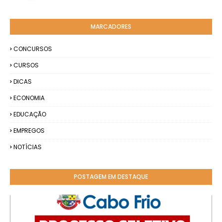
MARCADORES
CONCURSOS
CURSOS
DICAS
ECONOMIA
EDUCAÇÃO
EMPREGOS
NOTÍCIAS
POSTAGEM EM DESTAQUE