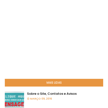
MAIS LIDAS
Sobre o Site, Contatos e Avisos
MARÇO 09, 2016