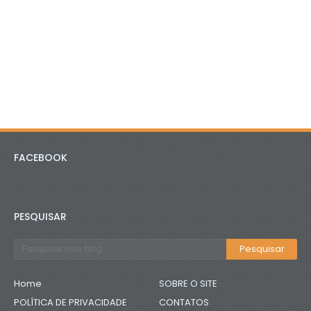
FACEBOOK
PESQUISAR
Home
SOBRE O SITE
POLÍTICA DE PRIVACIDADE
CONTATOS