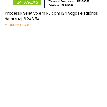
Processo Seletivo em RJ com 124 vagas e salários
de até R$ 6.248,54
JANEIRO 09, 2026