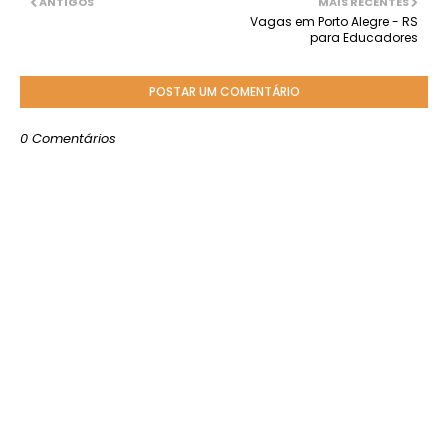
ANTIGOS
MAIS RECENTES
Vagas em Porto Alegre - RS
para Educadores
POSTAR UM COMENTÁRIO
0 Comentários