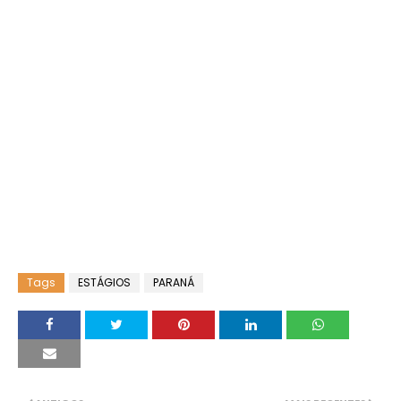
Tags
ESTÁGIOS
PARANÁ