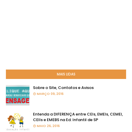
MAIS LIDAS
Sobre o Site, Contatos e Avisos
MARÇO 09, 2016
Entenda a DIFERENÇA entre CEIs, EMEIs, CEMEI,
CEIIs e EMEBS na Ed. Infantil de SP
MAIO 26, 2016