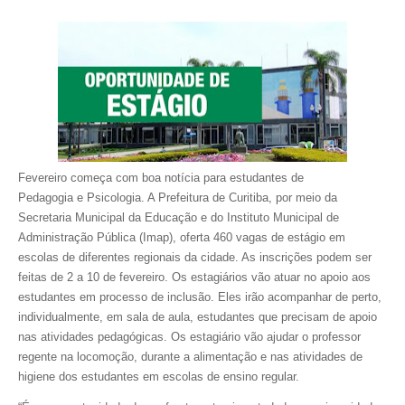
Fevereiro começa com boa notícia para estudantes de
Pedagogia e Psicologia. A Prefeitura de Curitiba, por meio da
Secretaria Municipal da Educação e do Instituto Municipal de
Administração Pública (Imap), oferta 460 vagas de estágio em
escolas de diferentes regionais da cidade. As inscrições podem ser
feitas de 2 a 10 de fevereiro. Os estagiários vão atuar no apoio aos
estudantes em processo de inclusão. Eles irão acompanhar de perto,
individualmente, em sala de aula, estudantes que precisam de apoio
nas atividades pedagógicas. Os estagiário vão ajudar o professor
regente na locomoção, durante a alimentação e nas atividades de
higiene dos estudantes em escolas de ensino regular.