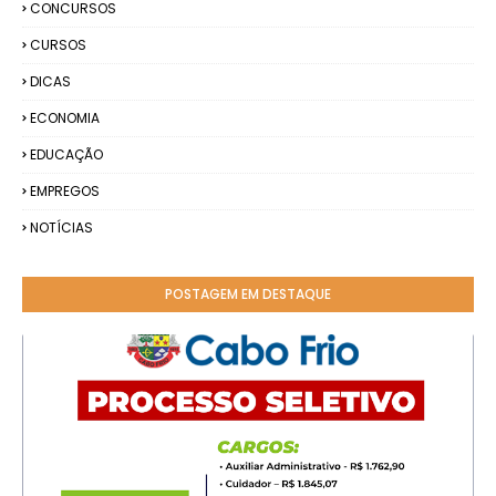
CONCURSOS
CURSOS
DICAS
ECONOMIA
EDUCAÇÃO
EMPREGOS
NOTÍCIAS
POSTAGEM EM DESTAQUE