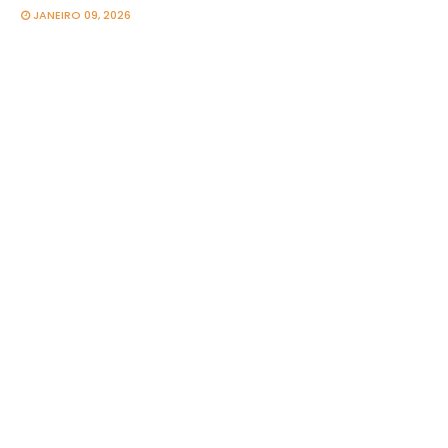
JANEIRO 09, 2026