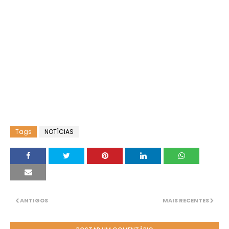
Tags
NOTÍCIAS
ANTIGOS
MAIS RECENTES