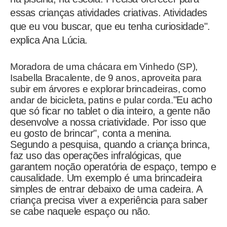
essas crianças atividades criativas. Atividades
que eu vou buscar, que eu tenha curiosidade".
explica Ana Lúcia.
Moradora de uma chácara em Vinhedo (SP),
Isabella Bracalente, de 9 anos, aproveita para
subir em árvores e explorar brincadeiras, como
"Eu acho
andar de bicicleta, patins e pular corda.
que só ficar no tablet o dia inteiro, a gente não
desenvolve a nossa criatividade. Por isso que
eu gosto de brincar", conta a menina.
Segundo a pesquisa, quando a criança brinca,
faz uso das operações infralógicas, que
garantem noção operatória de espaço, tempo e
causalidade. Um exemplo é uma brincadeira
simples de entrar debaixo de uma cadeira. A
criança precisa viver a experiência para saber
se cabe naquele espaço ou não.