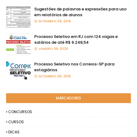
Sugestões de palavras e expressões para uso
em relatórios de alunos
SETEMBRO 06, 2016
Processo Seletivo em RJ com 124 vagas e
salários de até R$ 6.248,54
JANEIRO 09, 2026
Processo Seletivo nos Correios-SP para
estagiários
SETEMBRO 06, 2016
MARCADORES
CONCURSOS
CURSOS
DICAS