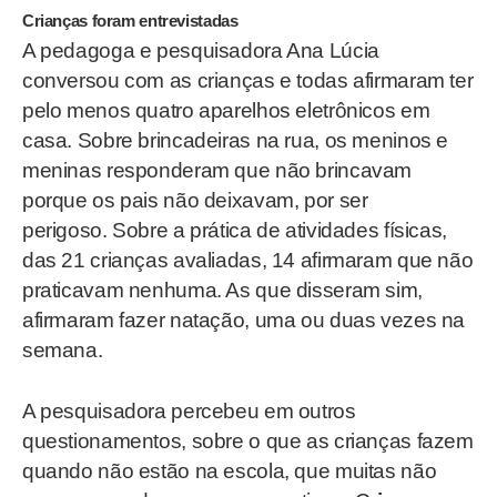
Crianças foram entrevistadas
A pedagoga e pesquisadora Ana Lúcia
conversou com as crianças e todas afirmaram ter
pelo menos quatro aparelhos eletrônicos em
casa. Sobre brincadeiras na rua, os meninos e
meninas responderam que não brincavam
porque os pais não deixavam, por ser
perigoso. Sobre a prática de atividades físicas,
das 21 crianças avaliadas, 14 afirmaram que não
praticavam nenhuma. As que disseram sim,
afirmaram fazer natação, uma ou duas vezes na
semana.
A pesquisadora percebeu em outros
questionamentos, sobre o que as crianças fazem
quando não estão na escola, que muitas não