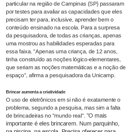
particular na região de Campinas (SP) passaram
por testes para avaliar as capacidades que eles
precisam ter para, inclusive, aprender bem o
conteúdo ensinado na escola. Para a surpresa
da pesquisadora, de todas as crianças, apenas
uma mostrou as habilidades esperadas para
essa faixa. "Apenas uma criança, de 12 anos,
tinha construído as noções lógico-elementares,
que seriam as noções matemáticas e a noção de
espaço", afirma a pesquisadora da Unicamp.
Brincar aumenta a criatividade
O uso de eletrônicos em si não é exatamente o
problema, segundo a pesquisa, mas sim a falta
"O mais
de brincadeiras no "mundo real".
importante é eles brincarem. Num parquinho,
na piscina, na escola. Precisa oferecer para