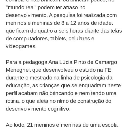
"mundo real" podem ter atraso no
desenvolvimento. A pesquisa foi realizada com
meninos e meninas de 8 a 12 anos de idade,
que ficam de quatro a seis horas diante das telas
de computadores, tablets, celulares e
videogames.
Para a pedagoga Ana Lúcia Pinto de Camargo
Meneghel, que desenvolveu o estudo na FE
durante o mestrado na linha de psicologia da
educação, as crianças que se enquadram neste
perfil acabam não brincando e nem tendo uma
rotina, o que afeta no ritmo de construção do
desenvolvimento cognitivo.
Ao todo, 21 meninos e meninas de uma escola