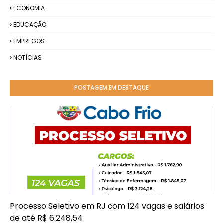
ECONOMIA
EDUCAÇÃO
EMPREGOS
NOTÍCIAS
POSTAGEM EM DESTAQUE
Processo Seletivo em RJ com 124 vagas e salários
de até R$ 6.248,54