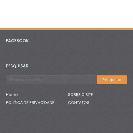
FACEBOOK
PESQUISAR
Home
SOBRE O SITE
POLÍTICA DE PRIVACIDADE
CONTATOS