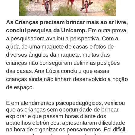
As Crianças precisam brincar mais ao ar livre,
conclui pesquisa da Unicamp.
Em outra prova,
a pesquisadora avaliou a perspectiva. Com a
ajuda de uma maquete de casas e fotos de
diversos ângulos da maquete, muitas das
crianças não conseguiram definir as posições
das casas. Ana Lúcia concluiu que essas
crianças ainda não tinham desenvolvido a noção
de espaço.
E em atendimentos psicopedagógicos, verificou
que as crianças sem oportunidade de brincar,
explorar e que passam horas diante dos
aparelhos eletrônicos, apresentaram dificuldade
na hora de organizar os pensamentos. Foi difícil,