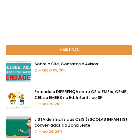
MAIS LIDAS
Sobre o Site, Contatos e Avisos
MARÇO 09, 2016
Entenda a DIFERENÇA entre CEIs, EMEIs, CEMEI,
CEIIs e EMEBS na Ed. Infantil de SP
MAIO 26, 2016
LISTA de Emails das CEIS (ESCOLAS INFANTIS)
conveniadas da Zona Leste
MAIO 26, 2016