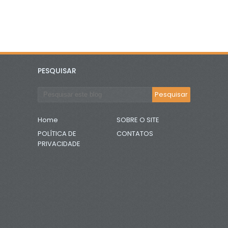
PESQUISAR
Home
SOBRE O SITE
POLÍTICA DE
CONTATOS
PRIVACIDADE