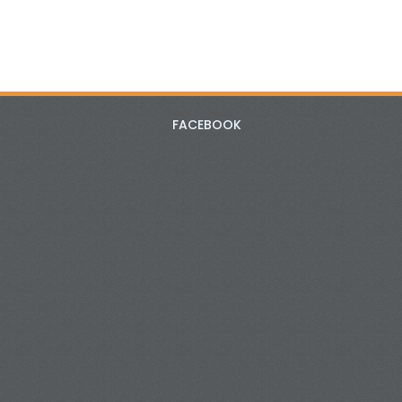
FACEBOOK