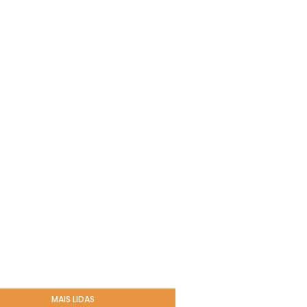
MAIS LIDAS