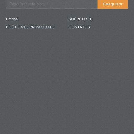
Home
SOBRE O SITE
POLÍTICA DE PRIVACIDADE
CONTATOS