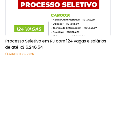
Processo Seletivo em RJ com 124 vagas e salários
de até R$ 6.248,54
JANEIRO 09, 2026