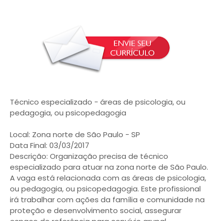
Técnico especializado - áreas de psicologia, ou
pedagogia, ou psicopedagogia
Local: Zona norte de São Paulo - SP
Data Final: 03/03/2017
Descrição: Organização precisa de técnico
especializado para atuar na zona norte de São Paulo.
A vaga está relacionada com as áreas de psicologia,
ou pedagogia, ou psicopedagogia. Este profissional
irá trabalhar com ações da família e comunidade na
proteção e desenvolvimento social, assegurar