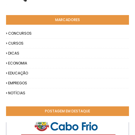
MARCADORES
CONCURSOS
CURSOS
DICAS
ECONOMIA
EDUCAÇÃO
EMPREGOS
NOTÍCIAS
POSTAGEM EM DESTAQUE