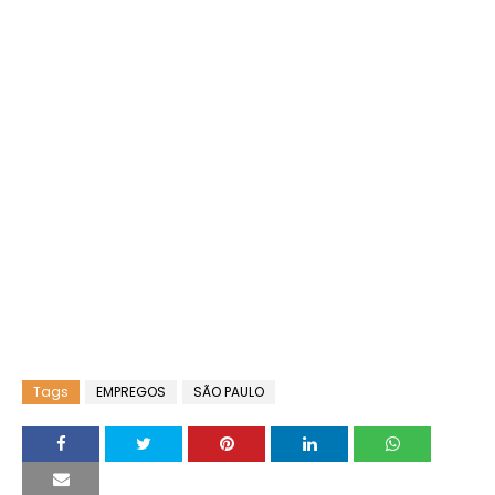
Tags
EMPREGOS
SÃO PAULO