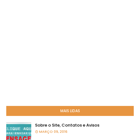
MAIS LIDAS
Sobre o Site, Contatos e Avisos
MARÇO 09, 2016