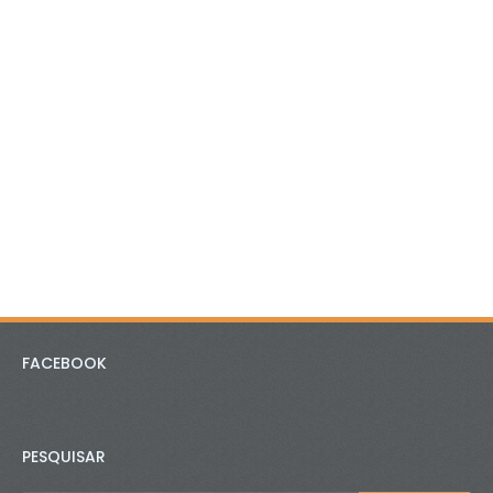
FACEBOOK
PESQUISAR