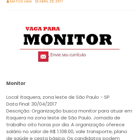
MATOS LIMA
ABRIL 29, 2017
Monitor
Local: Itaquera, zona leste de São Paulo - SP
Data Final: 30/04/2017
Descrição: Organização busca monitor para atuar em
Itaquera na zona leste de São Paulo. Jornada de
trabalho oito horas por dia. A organização oferece
salário no valor de R$ 1.108.00, vale transporte, plano
de saúde e cesta básica. Os candidatos podem