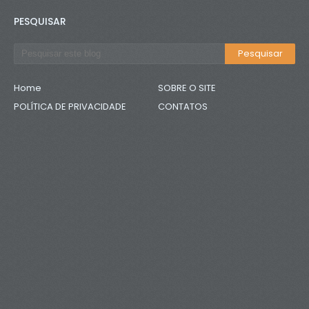
PESQUISAR
Home
SOBRE O SITE
POLÍTICA DE PRIVACIDADE
CONTATOS