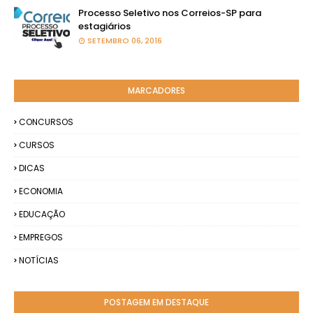
Processo Seletivo nos Correios-SP para
estagiários
SETEMBRO 06, 2016
MARCADORES
CONCURSOS
CURSOS
DICAS
ECONOMIA
EDUCAÇÃO
EMPREGOS
NOTÍCIAS
POSTAGEM EM DESTAQUE