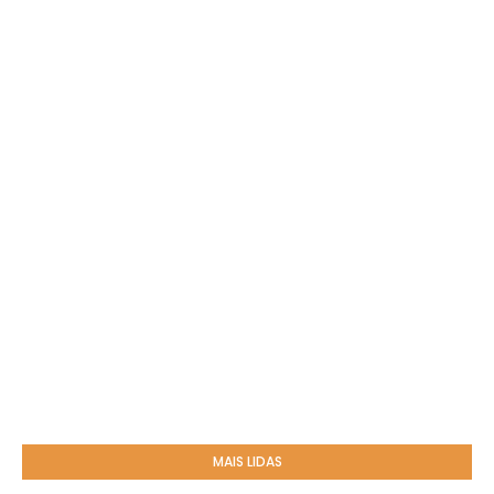
MAIS LIDAS