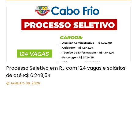
Processo Seletivo em RJ com 124 vagas e salários
de até R$ 6.248,54
JANEIRO 09, 2026