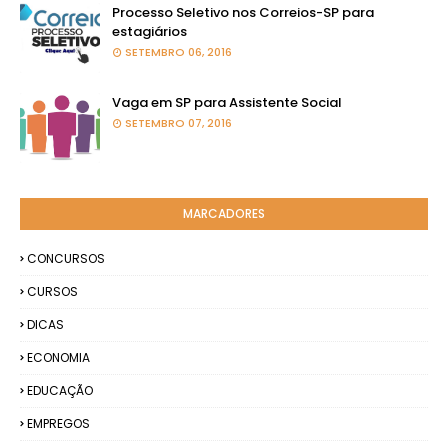
Processo Seletivo nos Correios-SP para
estagiários
SETEMBRO 06, 2016
Vaga em SP para Assistente Social
SETEMBRO 07, 2016
MARCADORES
CONCURSOS
CURSOS
DICAS
ECONOMIA
EDUCAÇÃO
EMPREGOS