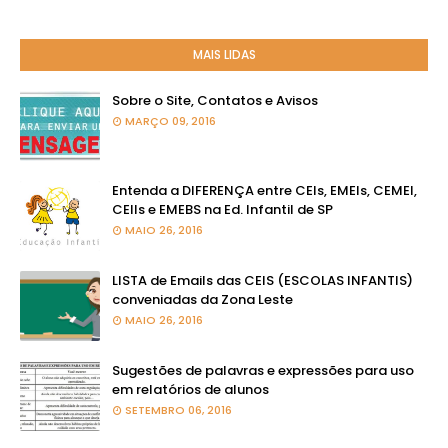
MAIS LIDAS
Sobre o Site, Contatos e Avisos
MARÇO 09, 2016
Entenda a DIFERENÇA entre CEIs, EMEIs, CEMEI,
CEIIs e EMEBS na Ed. Infantil de SP
MAIO 26, 2016
LISTA de Emails das CEIS (ESCOLAS INFANTIS)
conveniadas da Zona Leste
MAIO 26, 2016
Sugestões de palavras e expressões para uso
em relatórios de alunos
SETEMBRO 06, 2016