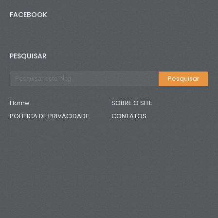
FACEBOOK
PESQUISAR
Home
SOBRE O SITE
POLÍTICA DE PRIVACIDADE
CONTATOS