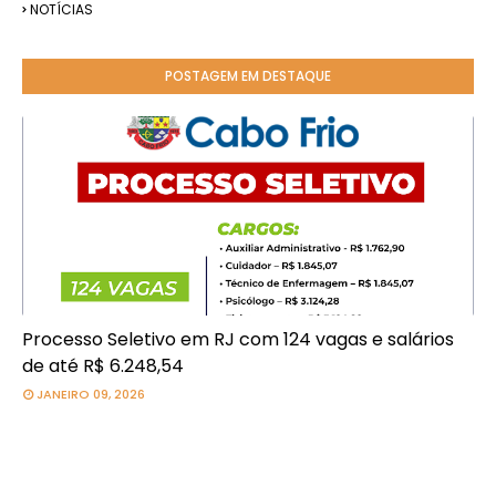
NOTÍCIAS
POSTAGEM EM DESTAQUE
Processo Seletivo em RJ com 124 vagas e salários
de até R$ 6.248,54
JANEIRO 09, 2026