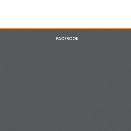
FACEBOOK