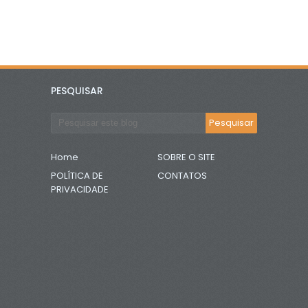
PESQUISAR
Home
SOBRE O SITE
POLÍTICA DE
CONTATOS
PRIVACIDADE