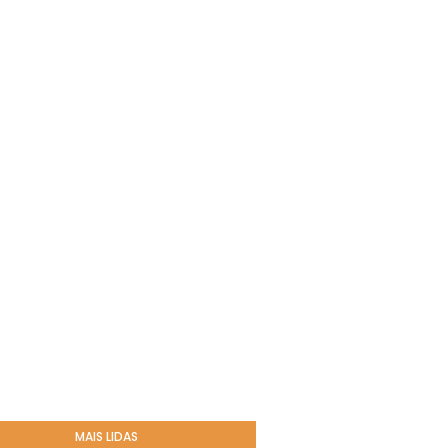
MAIS LIDAS