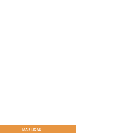
MAIS LIDAS