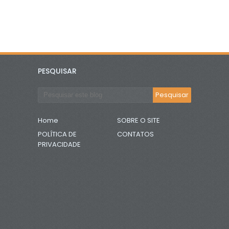
PESQUISAR
Home
SOBRE O SITE
POLÍTICA DE
CONTATOS
PRIVACIDADE