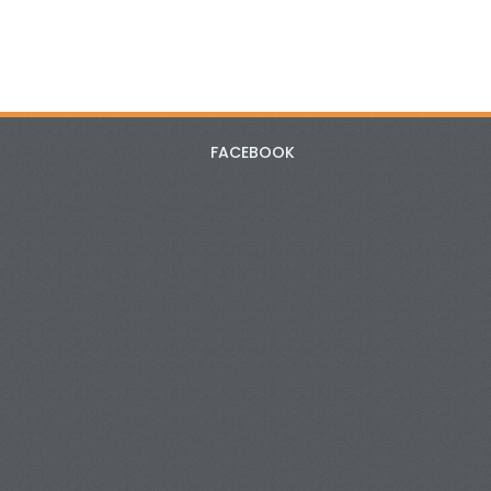
FACEBOOK