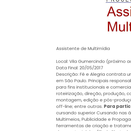
Assistente de Multimídia
Local: Vila Gumercindo (próximo a
Data Final: 20/05/2017
Descrição: Fé e Alegria contrata 
em São Paulo. Principais responsa
para fins institucionais e comercia
roteirização, direção, produção,
montagem, edição e pós-produção; 
off-line; entre outras.
Para partic
cursando superior Cursando nas á
Multimeios, Publicidade e Propag
ferramentas de criação e tratam