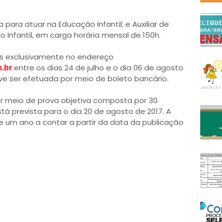
para atuar na Educação Infantil; e Auxiliar de
Infantil, em carga horária mensal de 150h.
as exclusivamente no endereço
entre os dias 24 de julho e o dia 06 de agosto
.br
eve ser efetuada por meio de boleto bancário.
r meio de prova objetiva composta por 30
tá prevista para o dia 20 de agosto de 2017. A
e um ano a contar a partir da data da publicação