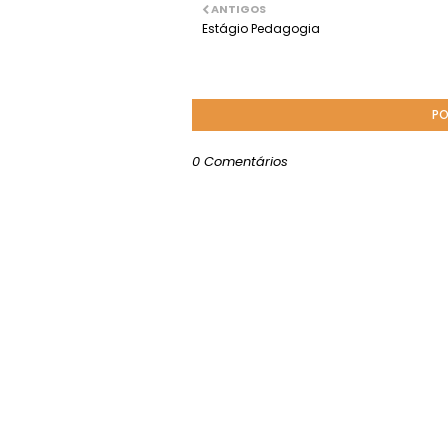
ANTIGOS
Estágio Pedagogia
PO
0 Comentários