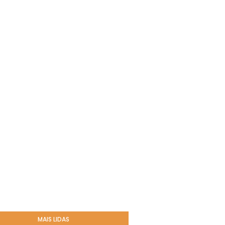
MAIS LIDAS