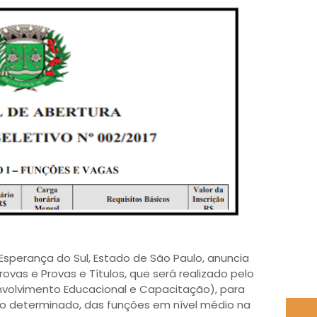
Esperança do Sul, Estado de São Paulo, anuncia
ovas e Provas e Títulos, que será realizado pelo
envolvimento Educacional e Capacitação), para
o determinado, das funções em nível médio na