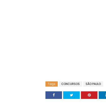
Tags
CONCURSOS
SÃO PAULO