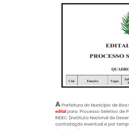
A
Prefeitura do Município de Boa 
para Processo Seletivo de Pr
edital
INDEC (Instituto Nacional de Des
contratação eventual e por temp