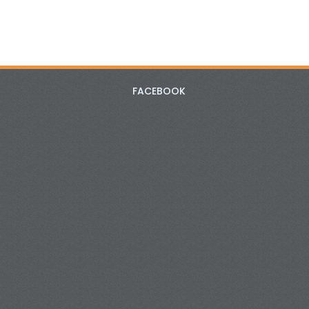
FACEBOOK