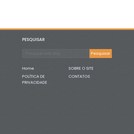
PESQUISAR
Home
SOBRE O SITE
POLÍTICA DE
CONTATOS
PRIVACIDADE