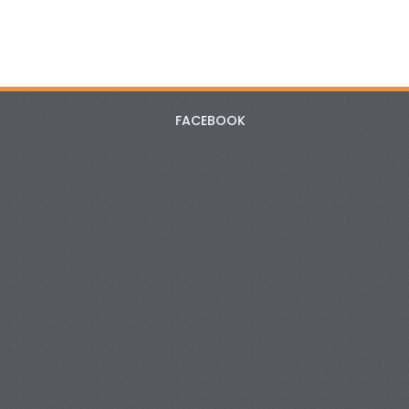
FACEBOOK