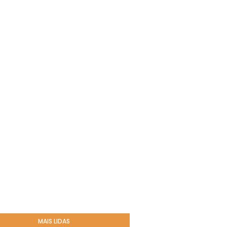
MAIS LIDAS