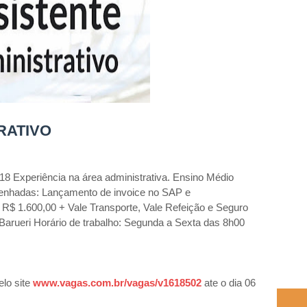
RATIVO
18 Experiência na área administrativa. Ensino Médio
enhadas: Lançamento de invoice no SAP e
 R$ 1.600,00 + Vale Transporte, Vale Refeição e Seguro
- Barueri Horário de trabalho: Segunda a Sexta das 8h00
lo site
www.vagas.com.br/vagas/v1618502
ate o dia 06