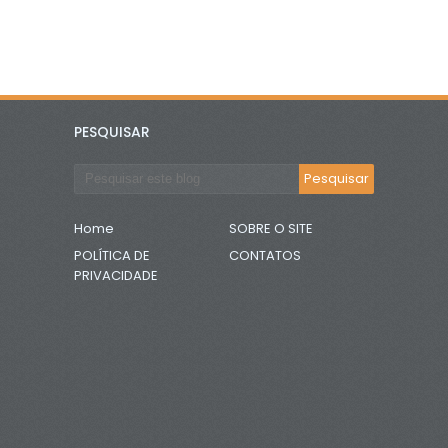
PESQUISAR
Home
SOBRE O SITE
POLÍTICA DE
CONTATOS
PRIVACIDADE