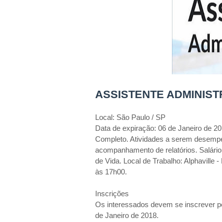
ASSISTENTE ADMINIST
Local: São Paulo / SP
Data de expiração: 06 de Janeiro de 20
Completo. Atividades a serem desemp
acompanhamento de relatórios. Salário
de Vida. Local de Trabalho: Alphaville 
às 17h00.
Inscrições
Os interessados devem se inscrever pe
de Janeiro de 2018.