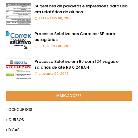
Sugestões de palavras e expressões para uso
em relatórios de alunos
SETEMBRO 06, 2016
Processo Seletivo nos Correios-SP para
estagiários
SETEMBRO 06, 2016
Processo Seletivo em RJ com 124 vagas e
salários de até R$ 6.248,54
JANEIRO 09, 2026
MARCADORES
CONCURSOS
CURSOS
DICAS