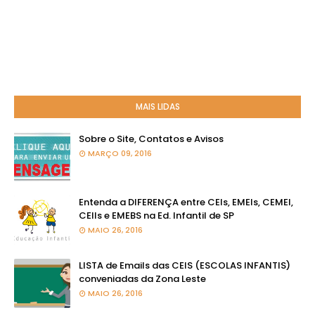
MAIS LIDAS
Sobre o Site, Contatos e Avisos
MARÇO 09, 2016
Entenda a DIFERENÇA entre CEIs, EMEIs, CEMEI,
CEIIs e EMEBS na Ed. Infantil de SP
MAIO 26, 2016
LISTA de Emails das CEIS (ESCOLAS INFANTIS)
conveniadas da Zona Leste
MAIO 26, 2016