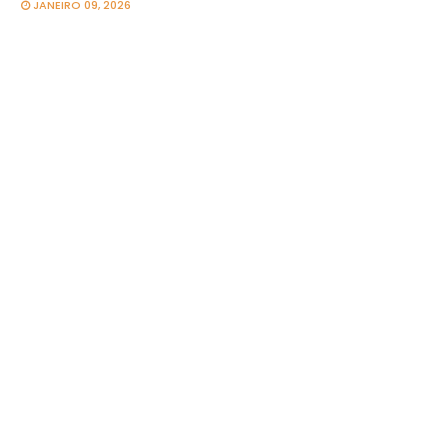
JANEIRO 09, 2026