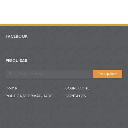
FACEBOOK
PESQUISAR
Home
SOBRE O SITE
POLÍTICA DE PRIVACIDADE
CONTATOS