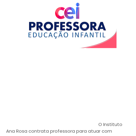
O Instituto
Ana Rosa contrata professora para atuar com