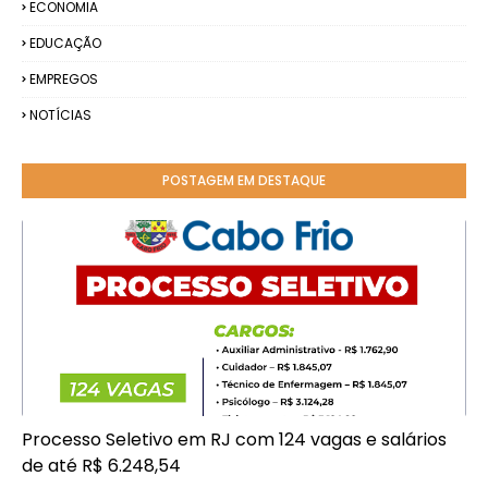
ECONOMIA
EDUCAÇÃO
EMPREGOS
NOTÍCIAS
POSTAGEM EM DESTAQUE
Processo Seletivo em RJ com 124 vagas e salários
de até R$ 6.248,54