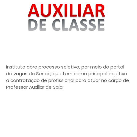
Instituto abre processo seletivo, por meio do portal
de vagas do Senac, que tem como principal objetivo
a contratação de profissional para atuar no cargo de
Professor Auxiliar de Sala.