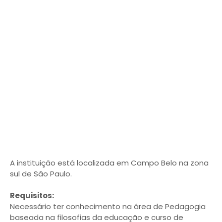
A instituição está localizada em Campo Belo na zona
sul de São Paulo.
Requisitos:
Necessário ter conhecimento na área de Pedagogia
baseada na filosofias da educação e curso de