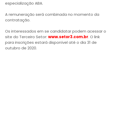
especialização ABA.
A remuneração será combinada no momento da
contratação.
Os interessados em se candidatar podem acessar o
site do Terceiro Setor:
www.setor3.com.br
. O link
para inscrições estará disponível até o dia 31 de
outubro de 2020.