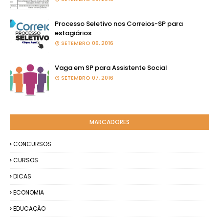
Processo Seletivo nos Correios-SP para
estagiários
SETEMBRO 06, 2016
Vaga em SP para Assistente Social
SETEMBRO 07, 2016
MARCADORES
CONCURSOS
CURSOS
DICAS
ECONOMIA
EDUCAÇÃO