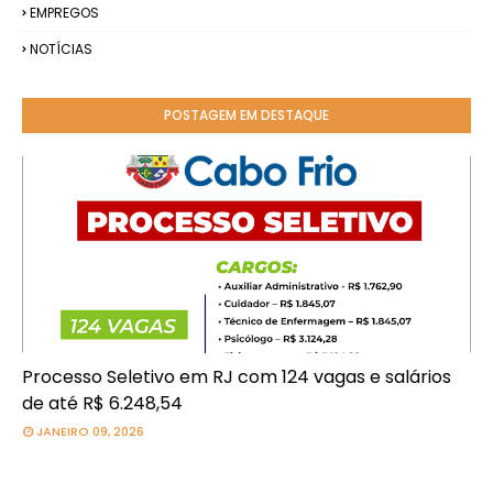
EMPREGOS
NOTÍCIAS
POSTAGEM EM DESTAQUE
Processo Seletivo em RJ com 124 vagas e salários
de até R$ 6.248,54
JANEIRO 09, 2026