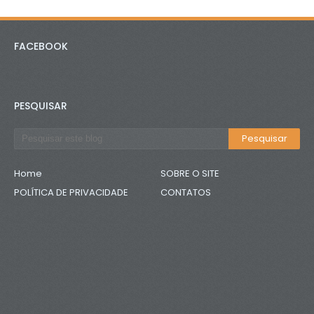
FACEBOOK
PESQUISAR
Home
SOBRE O SITE
POLÍTICA DE PRIVACIDADE
CONTATOS