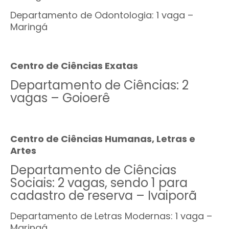
Departamento de Odontologia: 1 vaga –
Maringá
Centro de Ciências Exatas
Departamento de Ciências: 2
vagas – Goioerê
Centro de Ciências Humanas, Letras e
Artes
Departamento de Ciências
Sociais: 2 vagas, sendo 1 para
cadastro de reserva – Ivaiporã
Departamento de Letras Modernas: 1 vaga –
Maringá