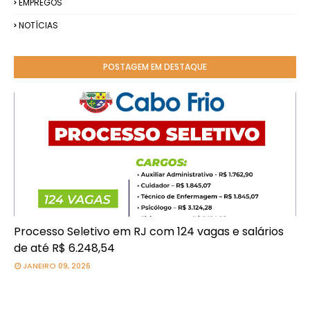
EMPREGOS
NOTÍCIAS
POSTAGEM EM DESTAQUE
Processo Seletivo em RJ com 124 vagas e salários
de até R$ 6.248,54
JANEIRO 09, 2026