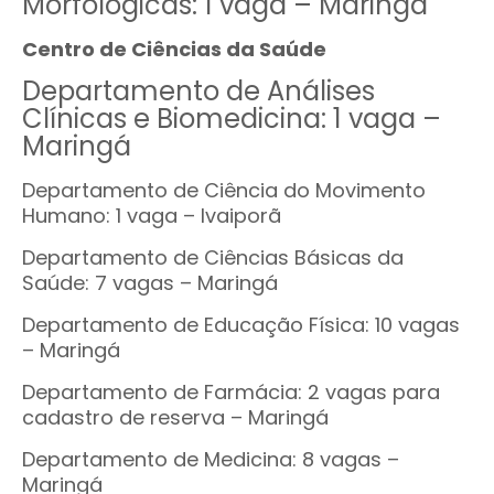
Morfológicas: 1 vaga – Maringá
Centro de Ciências da Saúde
Departamento de Análises
Clínicas e Biomedicina: 1 vaga –
Maringá
Departamento de Ciência do Movimento
Humano: 1 vaga – Ivaiporã
Departamento de Ciências Básicas da
Saúde: 7 vagas – Maringá
Departamento de Educação Física: 10 vagas
– Maringá
Departamento de Farmácia: 2 vagas para
cadastro de reserva – Maringá
Departamento de Medicina: 8 vagas –
Maringá