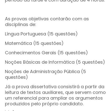
As provas objetivas contarão com as
disciplinas de:
Língua Portuguesa (15 questões)
Matemática (15 questões)
Conhecimentos Gerais (15 questões)
Noções Básicas de Informática (5 questões)
Noções de Administração Pública (5
questões)
Já a prova dissertativa consistirá a partir da
leitura de textos auxiliares, que servem como
um referencial para ampliar os argumentos
produzidos pelo próprio candidato.