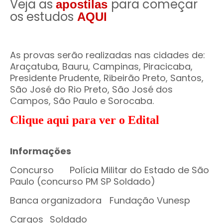
Veja as
para começar
apostilas
os estudos
AQUI
As provas serão realizadas nas cidades de:
Araçatuba, Bauru, Campinas, Piracicaba,
Presidente Prudente, Ribeirão Preto, Santos,
São José do Rio Preto, São José dos
Campos, São Paulo e Sorocaba.
Clique aqui para ver o Edital
Informações
Concurso
Polícia Militar do Estado de São
Paulo (concurso PM SP Soldado)
Banca organizadora
Fundação Vunesp
Cargos
Soldado