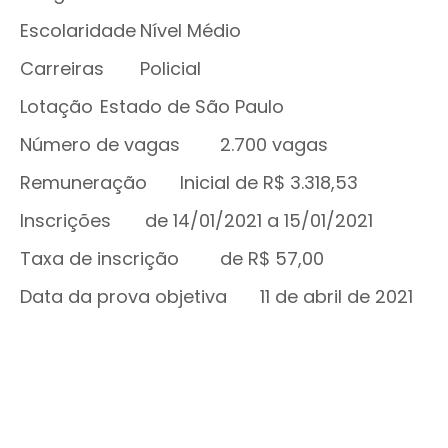
Escolaridade
Nível Médio
Carreiras
Policial
Lotação
Estado de São Paulo
Número de vagas
2.700 vagas
Remuneração
Inicial de R$ 3.318,53
Inscrições
de 14/01/2021 a 15/01/2021
Taxa de inscrição
de R$ 57,00
Data da prova objetiva
11 de abril de 2021