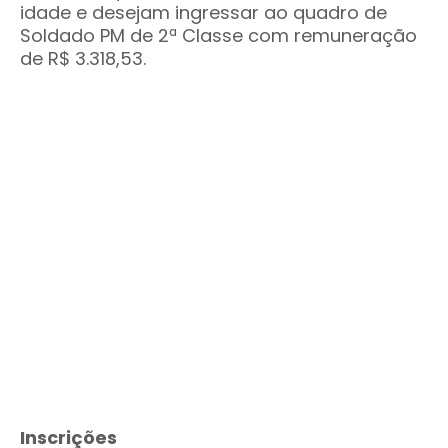
idade e desejam ingressar ao quadro de
Soldado PM de 2ª Classe com remuneração
de R$ 3.318,53.
Inscrições