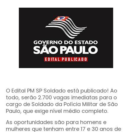
O Edital PM SP Soldado está publicado! Ao
todo, serão 2.700 vagas imediatas para o
cargo de Soldado da Polícia Militar de São
Paulo, que exige nível médio completo.
As oportunidades são para homens e
mulheres que tenham entre 17 e 30 anos de