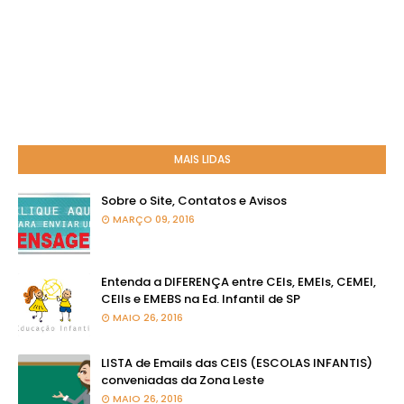
MAIS LIDAS
Sobre o Site, Contatos e Avisos
MARÇO 09, 2016
Entenda a DIFERENÇA entre CEIs, EMEIs, CEMEI,
CEIIs e EMEBS na Ed. Infantil de SP
MAIO 26, 2016
LISTA de Emails das CEIS (ESCOLAS INFANTIS)
conveniadas da Zona Leste
MAIO 26, 2016