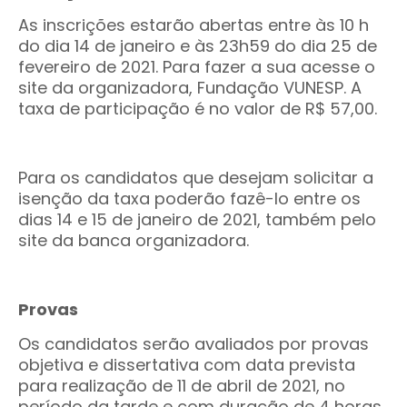
As inscrições estarão abertas entre às 10 h
do dia 14 de janeiro e às 23h59 do dia 25 de
fevereiro de 2021. Para fazer a sua acesse o
site da organizadora, Fundação VUNESP. A
taxa de participação é no valor de R$ 57,00.
Para os candidatos que desejam solicitar a
isenção da taxa poderão fazê-lo entre os
dias 14 e 15 de janeiro de 2021, também pelo
site da banca organizadora.
Provas
Os candidatos serão avaliados por provas
objetiva e dissertativa com data prevista
para realização de 11 de abril de 2021, no
período da tarde e com duração de 4 horas.