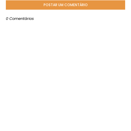
POSTAR UM COMENTÁRIO
0 Comentários