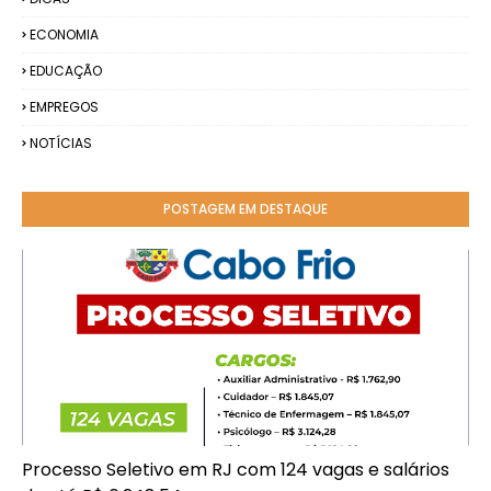
ECONOMIA
EDUCAÇÃO
EMPREGOS
NOTÍCIAS
POSTAGEM EM DESTAQUE
Processo Seletivo em RJ com 124 vagas e salários