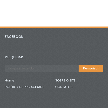
FACEBOOK
PESQUISAR
Home
SOBRE O SITE
POLÍTICA DE PRIVACIDADE
CONTATOS