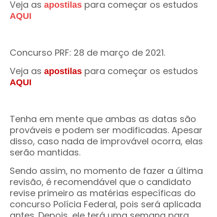
Veja as
para começar os estudos
apostilas
AQUI
Concurso PRF: 28 de março de 2021.
Veja as
para começar os estudos
apostilas
AQUI
Tenha em mente que ambas as datas são
prováveis e podem ser modificadas. Apesar
disso, caso nada de improvável ocorra, elas
serão mantidas.
Sendo assim, no momento de fazer a última
revisão, é recomendável que o candidato
revise primeiro as matérias específicas do
concurso Polícia Federal, pois será aplicada
antes. Depois, ele terá uma semana para