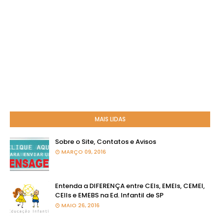
MAIS LIDAS
Sobre o Site, Contatos e Avisos
MARÇO 09, 2016
Entenda a DIFERENÇA entre CEIs, EMEIs, CEMEI,
CEIIs e EMEBS na Ed. Infantil de SP
MAIO 26, 2016