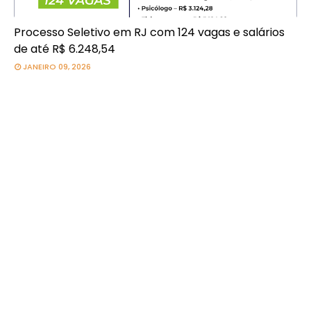
Processo Seletivo em RJ com 124 vagas e salários
de até R$ 6.248,54
JANEIRO 09, 2026