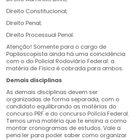
Direito Constitucional;
Direito Penal;
Direito Processual Penal.
Atenção! Somente para o cargo de
Papiloscopista ainda há uma coincidência
com o do Policial Rodoviário Federal: a
matéria de Física é cobrada para ambos.
Demais disciplinas
As demais disciplinas devem ser
organizadas de forma separada, com o
candidato equilibrando as matérias do
concurso PRF e do concurso Polícia Federal.
Temos uma matéria que te ensina a como
montar cronogramas de estudos. Vale a
pena ler para poder saber como organizar