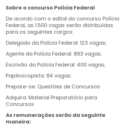
Sobre o concurso Polícia Federal
De acordo com o edital do concurso Polícia
Federal, as 1.500 vagas serão distribuídas
para os seguintes cargos:
Delegado da Polícia Federal: 123 vagas;
Agente da Polícia Federal: 893 vagas;
Escrivão da Polícia Federal: 400 vagas;
Papiloscopista: 84 vagas.
Prepare-se: Questões de Concursos
Adquira: Material Preparatório para
Concursos
As remunerações serão da seguinte
maneira: