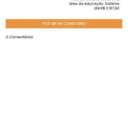
área da educação. Salários
até R$ 3.167,90
POSTAR UM COMENTÁRIO
0 Comentários