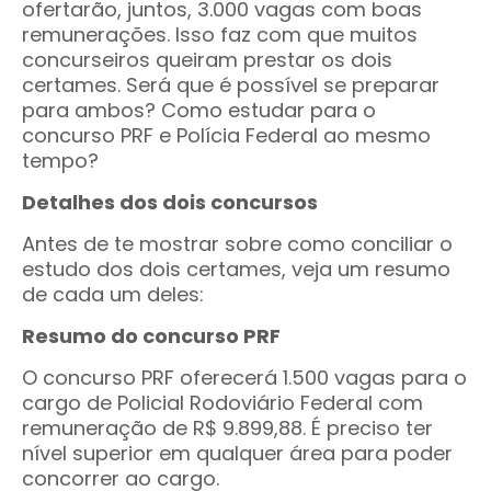
ofertarão, juntos, 3.000 vagas com boas
remunerações. Isso faz com que muitos
concurseiros queiram prestar os dois
certames. Será que é possível se preparar
para ambos? Como estudar para o
concurso PRF e Polícia Federal ao mesmo
tempo?
Detalhes dos dois concursos
Antes de te mostrar sobre como conciliar o
estudo dos dois certames, veja um resumo
de cada um deles:
Resumo do concurso PRF
O concurso PRF oferecerá 1.500 vagas para o
cargo de Policial Rodoviário Federal com
remuneração de R$ 9.899,88. É preciso ter
nível superior em qualquer área para poder
concorrer ao cargo.