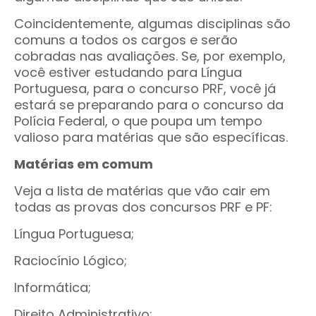
Coincidentemente, algumas disciplinas são
comuns a todos os cargos e serão
cobradas nas avaliações. Se, por exemplo,
você estiver estudando para Língua
Portuguesa, para o concurso PRF, você já
estará se preparando para o concurso da
Polícia Federal, o que poupa um tempo
valioso para matérias que são específicas.
Matérias em comum
Veja a lista de matérias que vão cair em
todas as provas dos concursos PRF e PF:
Língua Portuguesa;
Raciocínio Lógico;
Informática;
Direito Administrativo;