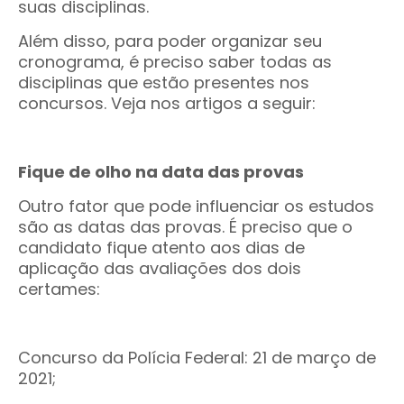
suas disciplinas.
Além disso, para poder organizar seu
cronograma, é preciso saber todas as
disciplinas que estão presentes nos
concursos. Veja nos artigos a seguir:
Fique de olho na data das provas
Outro fator que pode influenciar os estudos
são as datas das provas. É preciso que o
candidato fique atento aos dias de
aplicação das avaliações dos dois
certames:
Concurso da Polícia Federal: 21 de março de
2021;