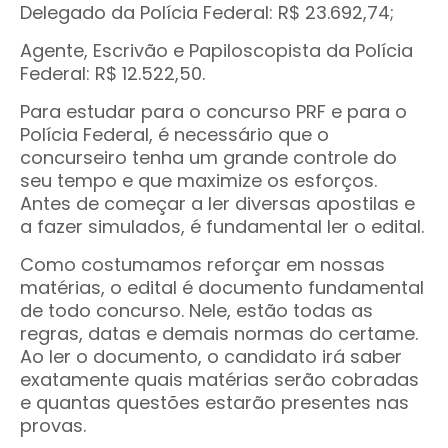
Delegado da Polícia Federal: R$ 23.692,74;
Agente, Escrivão e Papiloscopista da Polícia
Federal: R$ 12.522,50.
Para estudar para o concurso PRF e para o
Polícia Federal, é necessário que o
concurseiro tenha um grande controle do
seu tempo e que maximize os esforços.
Antes de começar a ler diversas apostilas e
a fazer simulados, é fundamental ler o edital.
Como costumamos reforçar em nossas
matérias, o edital é documento fundamental
de todo concurso. Nele, estão todas as
regras, datas e demais normas do certame.
Ao ler o documento, o candidato irá saber
exatamente quais matérias serão cobradas
e quantas questões estarão presentes nas
provas.