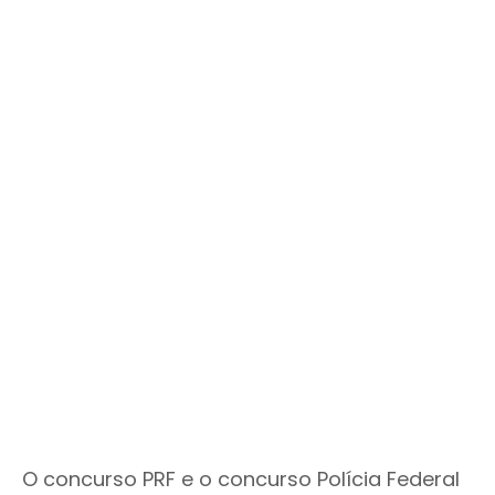
O concurso PRF e o concurso Polícia Federal