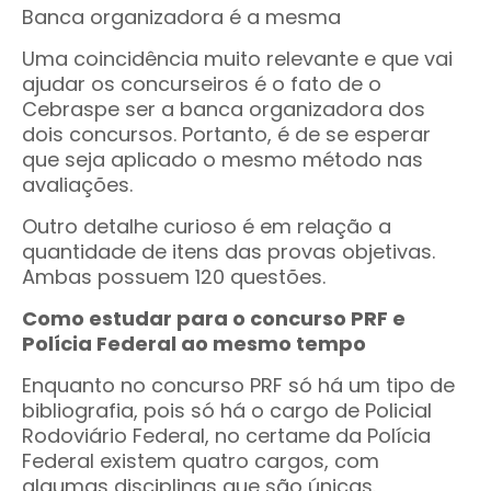
Banca organizadora é a mesma
Uma coincidência muito relevante e que vai
ajudar os concurseiros é o fato de o
Cebraspe ser a banca organizadora dos
dois concursos. Portanto, é de se esperar
que seja aplicado o mesmo método nas
avaliações.
Outro detalhe curioso é em relação a
quantidade de itens das provas objetivas.
Ambas possuem 120 questões.
Como estudar para o concurso PRF e
Polícia Federal ao mesmo tempo
Enquanto no concurso PRF só há um tipo de
bibliografia, pois só há o cargo de Policial
Rodoviário Federal, no certame da Polícia
Federal existem quatro cargos, com
algumas disciplinas que são únicas.