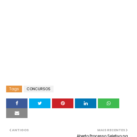
Tags
CONCURSOS
ANTIGOS
MAIS RECENTES
Aberto Processo Seletivo na