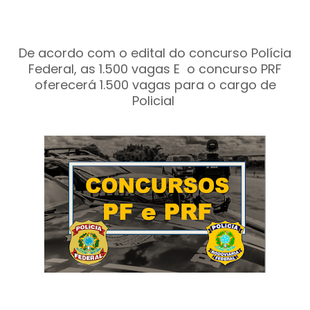
De acordo com o edital do concurso Polícia
Federal, as 1.500 vagas E o
concurso PRF
oferecerá 1.500 vagas para o cargo de
Policial