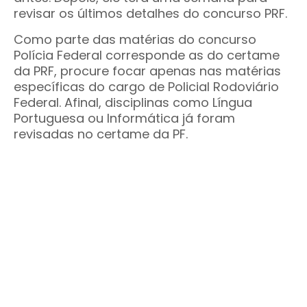
revisar os últimos detalhes do concurso PRF.
Como parte das matérias do concurso
Polícia Federal corresponde as do certame
da PRF, procure focar apenas nas matérias
específicas do cargo de Policial Rodoviário
Federal. Afinal, disciplinas como Língua
Portuguesa ou Informática já foram
revisadas no certame da PF.