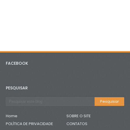
FACEBOOK
PESQUISAR
Home
SOBRE O SITE
POLÍTICA DE PRIVACIDADE
CONTATOS