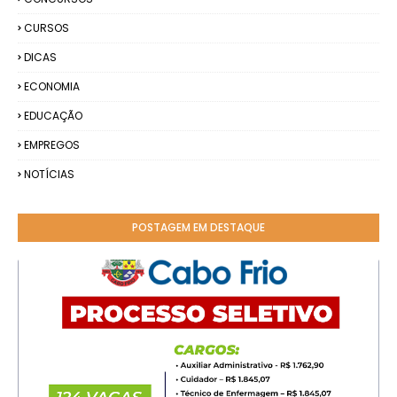
CURSOS
DICAS
ECONOMIA
EDUCAÇÃO
EMPREGOS
NOTÍCIAS
POSTAGEM EM DESTAQUE