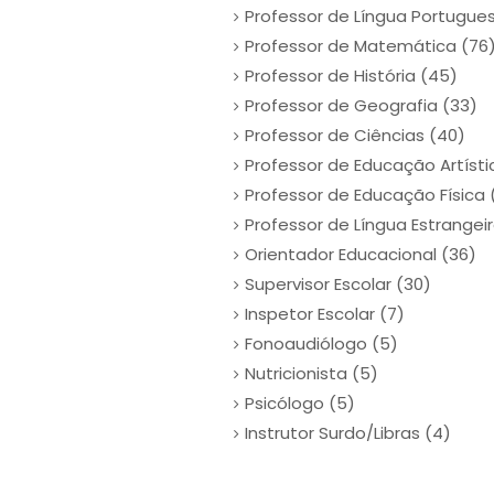
Professor de Língua Portugues
Professor de Matemática (76
Professor de História (45)
Professor de Geografia (33)
Professor de Ciências (40)
Professor de Educação Artístic
Professor de Educação Física 
Professor de Língua Estrangeir
Orientador Educacional (36)
Supervisor Escolar (30)
Inspetor Escolar (7)
Fonoaudiólogo (5)
Nutricionista (5)
Psicólogo (5)
Instrutor Surdo/Libras (4)