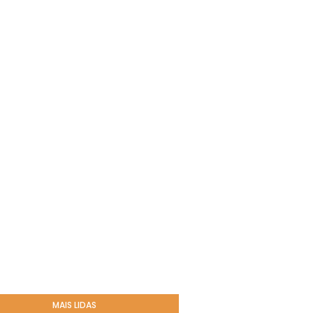
MAIS LIDAS