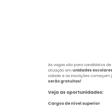
As vagas são para candidatos de 
atuação em
unidades escolare
cidade e as inscrições começam já
serão gratuitas!
Veja as oportunidades:
Cargos de nível superior