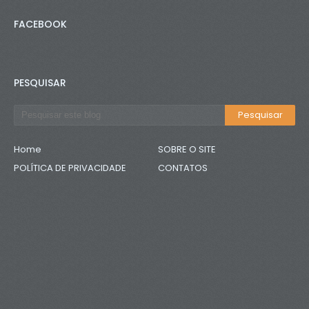
FACEBOOK
PESQUISAR
Home
SOBRE O SITE
POLÍTICA DE PRIVACIDADE
CONTATOS