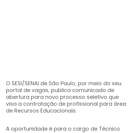
O SESI/SENAI de São Paulo, por meio do seu
portal de vagas, publica comunicado de
abertura para novo processo seletivo que
visa a contratação de profissional para área
de Recursos Educacionais.
A oportunidade é para o cargo de Técnico