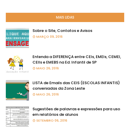
MAIS LIDAS
Sobre o Site, Contatos e Avisos
MARÇO 09, 2016
Entenda a DIFERENÇA entre CEIs, EMEIs, CEMEI,
CEIIs e EMEBS na Ed. Infantil de SP
MAIO 26, 2016
LISTA de Emails das CEIS (ESCOLAS INFANTIS)
conveniadas da Zona Leste
MAIO 26, 2016
Sugestões de palavras e expressões para uso
em relatórios de alunos
SETEMBRO 06, 2016