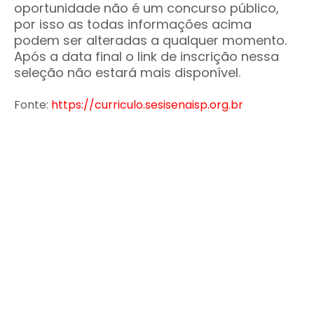
oportunidade não é um concurso público,
por isso as todas informações acima
podem ser alteradas a qualquer momento.
Após a data final o link de inscrição nessa
seleção não estará mais disponível.
Fonte:
https://curriculo.sesisenaisp.org.br