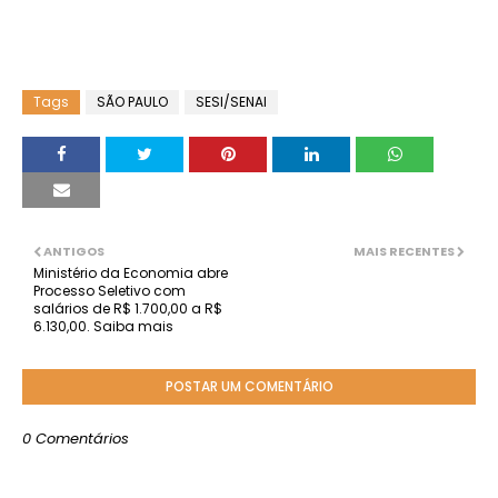
Tags
SÃO PAULO
SESI/SENAI
ANTIGOS
MAIS RECENTES
Ministério da Economia abre
Processo Seletivo com
salários de R$ 1.700,00 a R$
6.130,00. Saiba mais
POSTAR UM COMENTÁRIO
0 Comentários