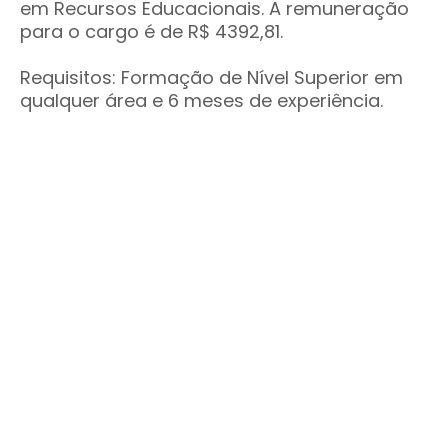
em Recursos Educacionais. A remuneração
para o cargo é de R$ 4392,81.
Requisitos: Formação de Nível Superior em
qualquer área e 6 meses de experiência.