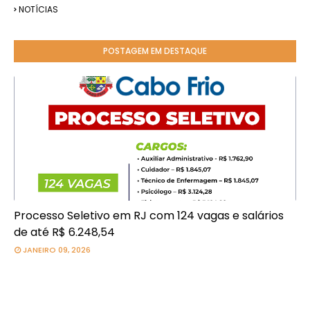
NOTÍCIAS
POSTAGEM EM DESTAQUE
Processo Seletivo em RJ com 124 vagas e salários
de até R$ 6.248,54
JANEIRO 09, 2026