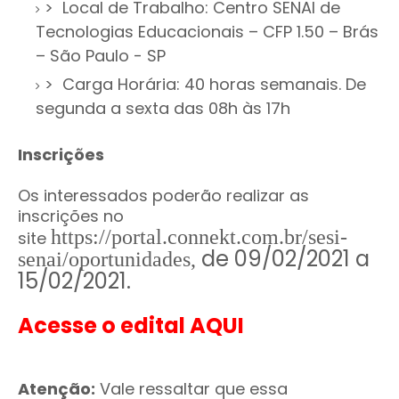
> Local de Trabalho: Centro SENAI de
Tecnologias Educacionais – CFP 1.50 – Brás
– São Paulo - SP
> Carga Horária: 40 horas semanais. De
segunda a sexta das 08h às 17h
Inscrições
Os interessados poderão realizar as
inscrições no
https://portal.connekt.com.br/sesi-
site
de 09/02/2021 a
senai/oportunidades,
15/02/2021.
Acesse o edital AQUI
Atenção:
Vale ressaltar que essa