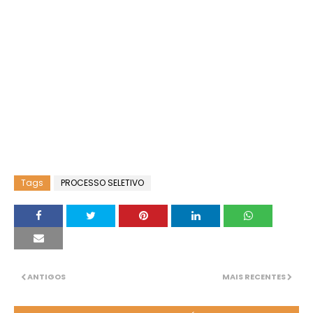
Tags
PROCESSO SELETIVO
ANTIGOS
MAIS RECENTES