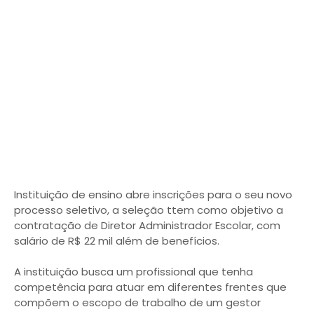
Instituição de ensino abre inscrições para o seu novo
processo seletivo, a seleção ttem como objetivo a
contratação de Diretor Administrador Escolar, com
salário de R$ 22 mil além de benefícios.
A instituição busca um profissional que tenha
competência para atuar em diferentes frentes que
compõem o escopo de trabalho de um gestor