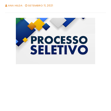
ANA HILDA
SETEMBRO 11, 2021