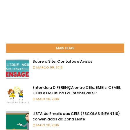
MAIS LIDAS
Sobre o Site, Contatos e Avisos
MARÇO 09, 2016
Entenda a DIFERENÇA entre CEIs, EMEIs, CEMEI,
CEIIs e EMEBS na Ed. Infantil de SP
MAIO 26, 2016
LISTA de Emails das CEIS (ESCOLAS INFANTIS)
conveniadas da Zona Leste
MAIO 26, 2016