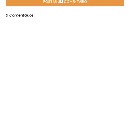
POSTAR UM COMENTÁRIO
0 Comentários