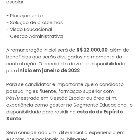
escolar:
- Planejamento
- Solução de problemas
- Visão Educacional
- Gestão Administrativa
A remuneração inicial será de
R$ 22.000,00
, além de
benefícios que serão divulgados no momento da
contratação. O candidato deve ter disponibilidade
para
início em janeiro de 2022
.
Para se candidatar é importante que o candidato
possua inglês fluente, formação superior com
Pós/Mestrado em Gestão Escolar ou área afim,
experiência como gestor no Segmento Educacional, e
disponibilidade para residir no
estado do Espírito
Santo
.
Será considerado um diferencial a experiência em
escolas internacionais ou bilíngues.