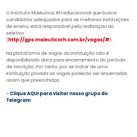
O Instituto Maiêutica, RH educacional que busca
candidatos adequados para as melhores instituições
de ensino, está responsável pela realização do
seletivo
(
http://gps.maieuticarh.com.br/vagas/#
).
Na plataforma de vagas da instituição não é
disponibilizado data para encerramento do período
de inscrição. Por tanto, por se tratar de uma
instituição privada as vagas poderão ser encerradas
assim que preenchidas.
>
Clique AQUI para visitar nosso grupo do
Telegram