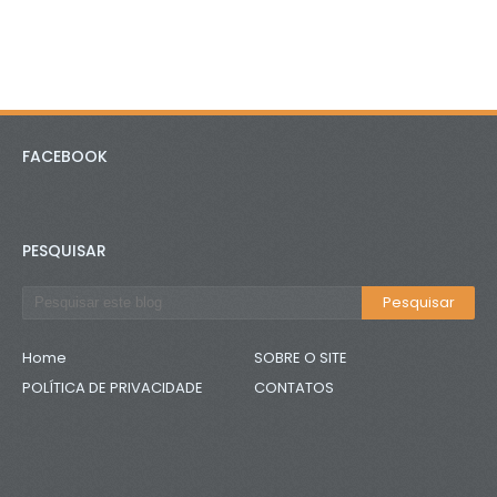
FACEBOOK
PESQUISAR
Home
SOBRE O SITE
POLÍTICA DE PRIVACIDADE
CONTATOS