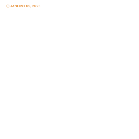
JANEIRO 09, 2026