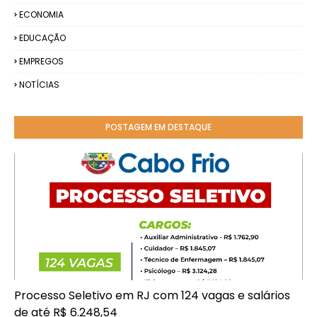
ECONOMIA
EDUCAÇÃO
EMPREGOS
NOTÍCIAS
POSTAGEM EM DESTAQUE
Processo Seletivo em RJ com 124 vagas e salários
de até R$ 6.248,54