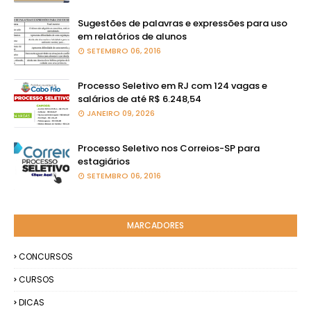
Sugestões de palavras e expressões para uso
em relatórios de alunos
SETEMBRO 06, 2016
Processo Seletivo em RJ com 124 vagas e
salários de até R$ 6.248,54
JANEIRO 09, 2026
Processo Seletivo nos Correios-SP para
estagiários
SETEMBRO 06, 2016
MARCADORES
CONCURSOS
CURSOS
DICAS