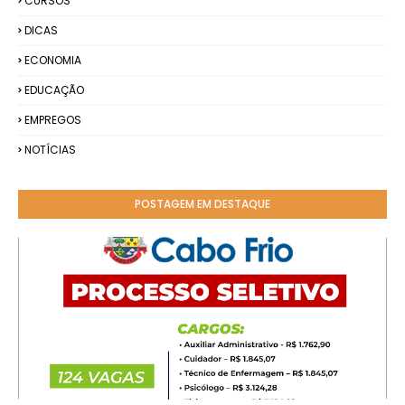
CURSOS
DICAS
ECONOMIA
EDUCAÇÃO
EMPREGOS
NOTÍCIAS
POSTAGEM EM DESTAQUE