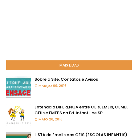
MAIS LIDAS
Sobre o Site, Contatos e Avisos
MARÇO 09, 2016
Entenda a DIFERENÇA entre CEIs, EMEIs, CEMEI,
CEIIs e EMEBS na Ed. Infantil de SP
MAIO 26, 2016
LISTA de Emails das CEIS (ESCOLAS INFANTIS)