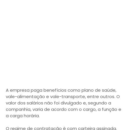
A empresa paga benefícios como plano de saúde,
vale-alimentação e vale-transporte, entre outros. O
valor dos salários não foi divulgado e, segundo a
companhia, varia de acordo com o cargo, a função e
a carga horária.
O regime de contratação é com carteira assinada.