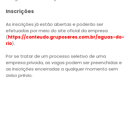
Inscrições
As inscrições já estão abertas e poderão ser
efetuadas por meio do site oficial da empresa
(
https://conteudo.gruposeres.com.br/aguas-do-
rio
).
Por se tratar de um processo seletivo de uma
empresa privada, as vagas podem ser preenchidas e
as inscrições encerradas a qualquer momento sem
aviso prévio.