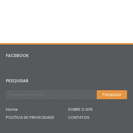
FACEBOOK
PESQUISAR
Home
SOBRE O SITE
POLÍTICA DE PRIVACIDADE
CONTATOS