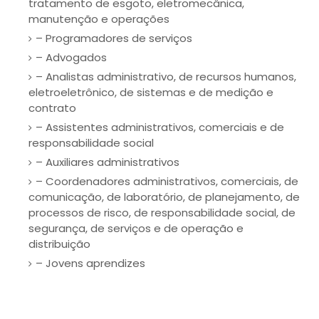
tratamento de esgoto, eletromecânica,
manutenção e operações
– Programadores de serviços
– Advogados
– Analistas administrativo, de recursos humanos,
eletroeletrônico, de sistemas e de medição e
contrato
– Assistentes administrativos, comerciais e de
responsabilidade social
– Auxiliares administrativos
– Coordenadores administrativos, comerciais, de
comunicação, de laboratório, de planejamento, de
processos de risco, de responsabilidade social, de
segurança, de serviços e de operação e
distribuição
– Jovens aprendizes