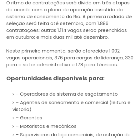
O ritmo de contratações será divido em três etapas,
de acordo com o plano de operação assistida do
sistema de saneamento do Rio. A primeira rodada de
seleção será feita até setembro, com 1.886
contratações; outras 1.114 vagas serão preenchidas
em outubro; e mais duas mil até dezembro.
Neste primeiro momento, serão oferecidas 1.002
vagas operacionais, 376 para cargos de liderança, 330
para o setor administrativo e 178 para técnicos.
Oportunidades disponíveis para:
– Operadores de sistema de esgotamento
– Agentes de saneamento e comercial (leitura e
vistoria)
– Gerentes
– Motoristas e mecânicos
– Supervisores de loja comerciais, de estação de