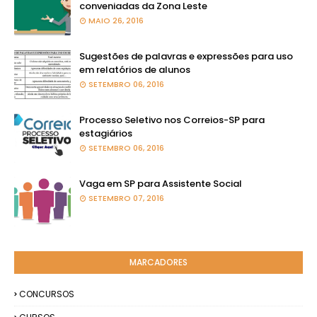
conveniadas da Zona Leste
MAIO 26, 2016
Sugestões de palavras e expressões para uso
em relatórios de alunos
SETEMBRO 06, 2016
Processo Seletivo nos Correios-SP para
estagiários
SETEMBRO 06, 2016
Vaga em SP para Assistente Social
SETEMBRO 07, 2016
MARCADORES
CONCURSOS