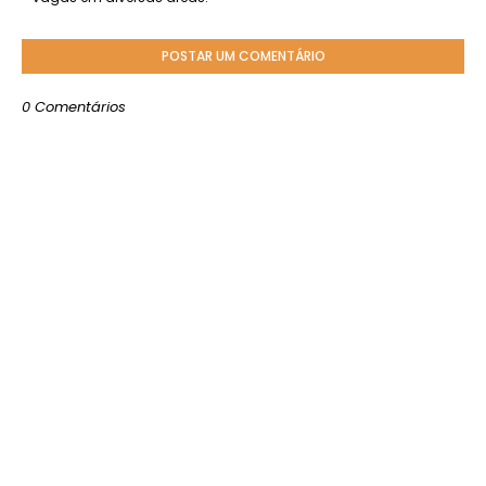
POSTAR UM COMENTÁRIO
0 Comentários