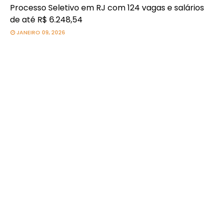
Processo Seletivo em RJ com 124 vagas e salários
de até R$ 6.248,54
JANEIRO 09, 2026