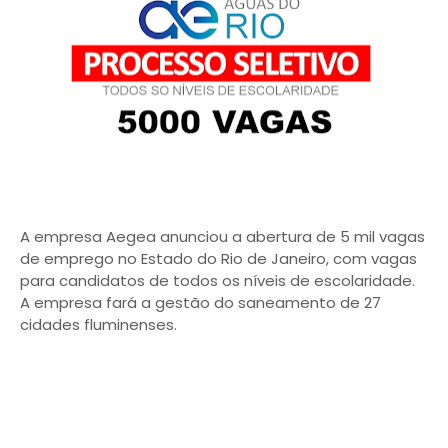
A empresa Aegea anunciou a abertura de 5 mil vagas
de emprego no Estado do Rio de Janeiro, com vagas
para candidatos de todos os níveis de escolaridade.
A empresa fará a gestão do saneamento de 27
cidades fluminenses.