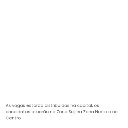
As vagas estarão distribuídas na capital, os
candidatos atuarão na Zona Sul, na Zona Norte e no
Centro.