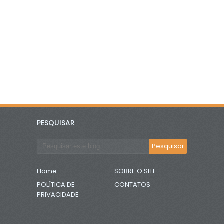
PESQUISAR
Home
SOBRE O SITE
POLÍTICA DE
CONTATOS
PRIVACIDADE