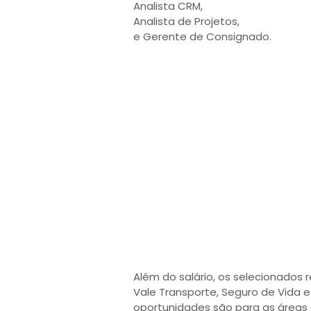
Analista CRM,
Analista de Projetos,
e Gerente de Consignado.
Além do salário, os selecionados
Vale Transporte, Seguro de Vida 
oportunidades são para as áreas 