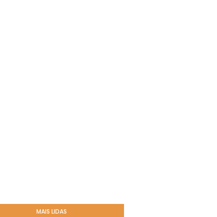
MAIS LIDAS