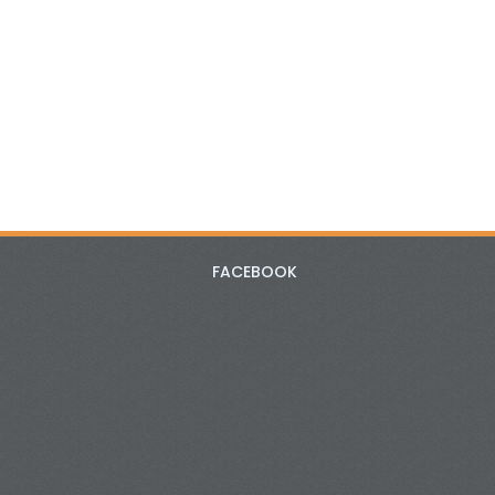
FACEBOOK