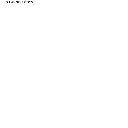
0 Comentários