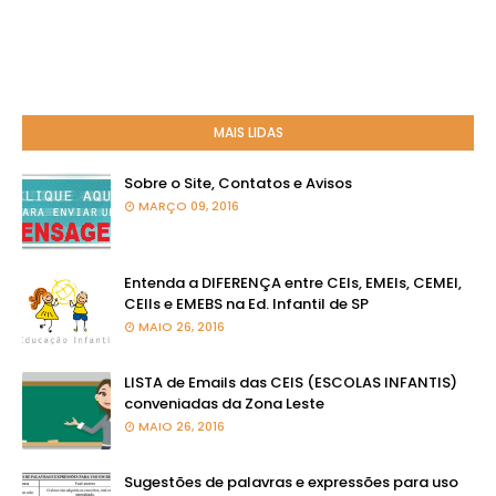
MAIS LIDAS
Sobre o Site, Contatos e Avisos
MARÇO 09, 2016
Entenda a DIFERENÇA entre CEIs, EMEIs, CEMEI,
CEIIs e EMEBS na Ed. Infantil de SP
MAIO 26, 2016
LISTA de Emails das CEIS (ESCOLAS INFANTIS)
conveniadas da Zona Leste
MAIO 26, 2016
Sugestões de palavras e expressões para uso