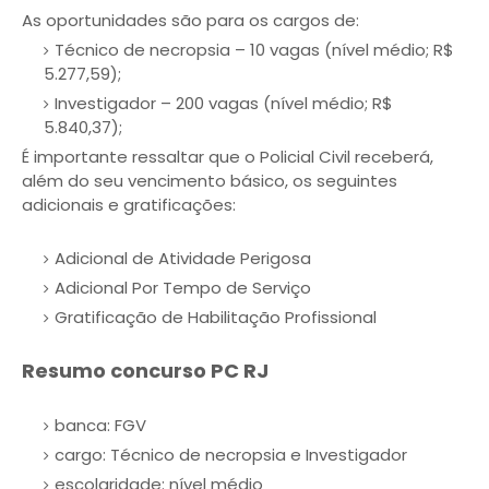
As oportunidades são para os cargos de:
Técnico de necropsia – 10 vagas (nível médio; R$
5.277,59);
Investigador – 200 vagas (nível médio; R$
5.840,37);
É importante ressaltar que o Policial Civil receberá,
além do seu vencimento básico, os seguintes
adicionais e gratificações:
Adicional de Atividade Perigosa
Adicional Por Tempo de Serviço
Gratificação de Habilitação Profissional
Resumo concurso PC RJ
banca: FGV
cargo: Técnico de necropsia e Investigador
escolaridade: nível médio