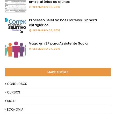
em relatórios de alunos
SETEMBRO 06, 2016
Processo Seletivo nos Correios-SP para
estagiários
SETEMBRO 06, 2016
Vaga em SP para Assistente Social
SETEMBRO 07, 2016
MARCADORES
CONCURSOS
CURSOS
DICAS
ECONOMIA