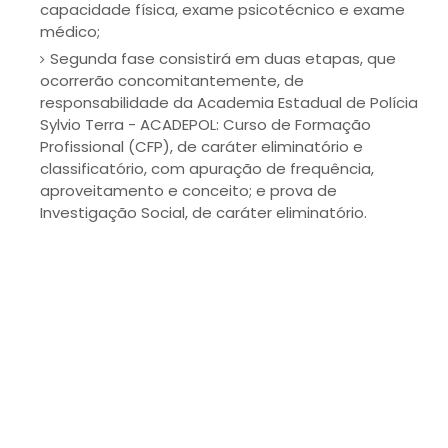
capacidade física, exame psicotécnico e exame
médico;
Segunda fase consistirá em duas etapas, que
ocorrerão concomitantemente, de
responsabilidade da Academia Estadual de Polícia
Sylvio Terra - ACADEPOL: Curso de Formação
Profissional (CFP), de caráter eliminatório e
classificatório, com apuração de frequência,
aproveitamento e conceito; e prova de
Investigação Social, de caráter eliminatório.