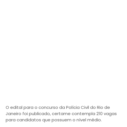
O edital para o concurso da Polícia Civil do Rio de
Janeiro foi publicado, certame contempla 210 vagas
para candidatos que possuem o nível médio.