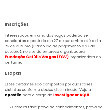
Inscrições
Interessados em uma das vagas poderão se
candidatos a partir do dia 27 de setembro até o dia
26 de outubro (último dia de pagamento é 27 de
outubro), no site da empresa organizadora
Fundação Getúlio Vargas (FGV)
, organizadora do
certame.
Etapas
Estes certames são compostos por duas fases
distintas conforme abaixo discriminado. Veja a
apostila
para o cargo de
Investigador AQUI
.
Primeira fase: prova de conhecimentos, prova de