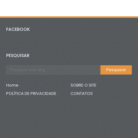
FACEBOOK
PESQUISAR
Home
SOBRE O SITE
POLÍTICA DE PRIVACIDADE
CONTATOS