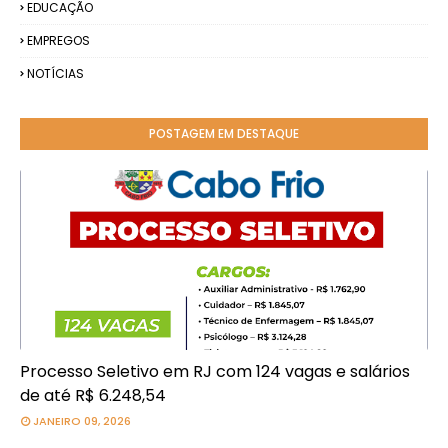
EDUCAÇÃO
EMPREGOS
NOTÍCIAS
POSTAGEM EM DESTAQUE
Processo Seletivo em RJ com 124 vagas e salários
de até R$ 6.248,54
JANEIRO 09, 2026