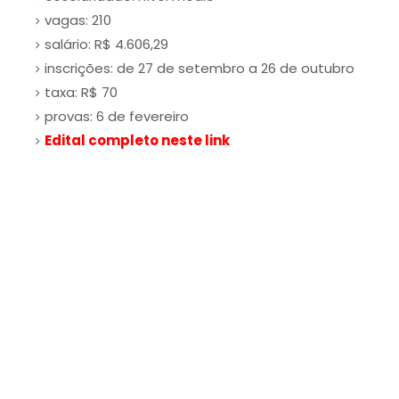
vagas: 210
salário: R$ 4.606,29
inscrições: de 27 de setembro a 26 de outubro
taxa: R$ 70
provas: 6 de fevereiro
Edital completo neste link