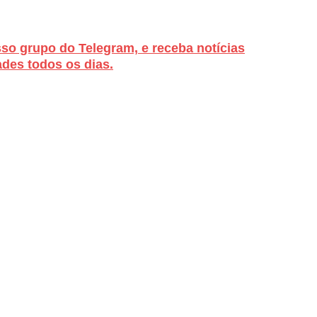
sso grupo do Telegram, e receba notícias
des todos os dias.