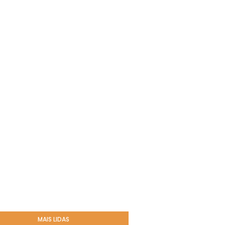
MAIS LIDAS