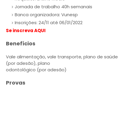
Jornada de trabalho 40h semanais
Banca organizadora: Vunesp
Inscrições: 24/11 até 06/01/2022
Se inscreva AQUI
Benefícios
Vale alimentação, vale transporte, plano de saúde
(por adesão), plano
odontológico (por adesão)
Provas