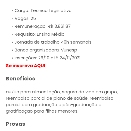
Cargo: Técnico Legislativo
Vagas: 25
Remuneração: R$ 3.861,87
Requisito: Ensino Médio
Jornada de trabalho 40h semanais
Banca organizadora: Vunesp
Inscrições: 26/10 até 24/11/2021
Se inscreva AQUI
Benefícios
auxílio para alimentação, seguro de vida em grupo,
reembolso parcial de plano de saúde, reembolso
parcial para graduação e pós-graduação e
gratificação para filhos menores.
Provas