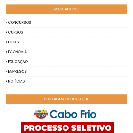
MARCADORES
CONCURSOS
CURSOS
DICAS
ECONOMIA
EDUCAÇÃO
EMPREGOS
NOTÍCIAS
POSTAGEM EM DESTAQUE