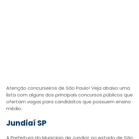
Atenção concurseiros de São Paulo! Veja abaixo uma
lista com alguns dos principais concursos públicos que
ofertam vagas para candidatos que possuem ensino
médio.
Jundiaí SP
A Prefeitura do Município de Jundiaí, no estado de São