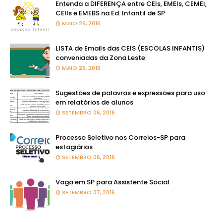
Entenda a DIFERENÇA entre CEIs, EMEIs, CEMEI,
CEIIs e EMEBS na Ed. Infantil de SP
MAIO 26, 2016
LISTA de Emails das CEIS (ESCOLAS INFANTIS)
conveniadas da Zona Leste
MAIO 26, 2016
Sugestões de palavras e expressões para uso
em relatórios de alunos
SETEMBRO 06, 2016
Processo Seletivo nos Correios-SP para
estagiários
SETEMBRO 06, 2016
Vaga em SP para Assistente Social
SETEMBRO 07, 2016