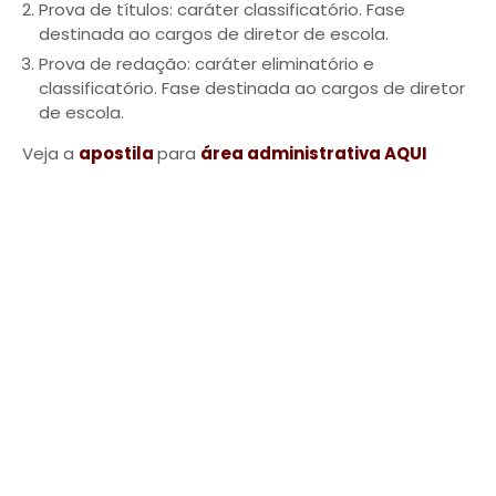
Prova de títulos: caráter classificatório. Fase
destinada ao cargos de diretor de escola.
Prova de redação: caráter eliminatório e
classificatório. Fase destinada ao cargos de diretor
de escola.
Veja a
apostila
para
área administrativa AQUI