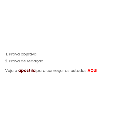
Prova objetiva
Prova de redação
Veja a
apostila
para começar os estudos
AQUI