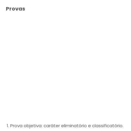
Provas
Prova objetiva: caráter eliminatório e classificatório.