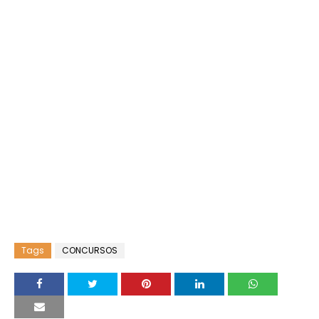
Tags
CONCURSOS