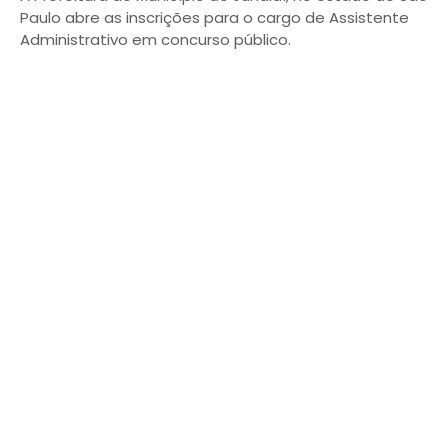
Paulo abre as inscrições para o cargo de Assistente
Administrativo em concurso público.