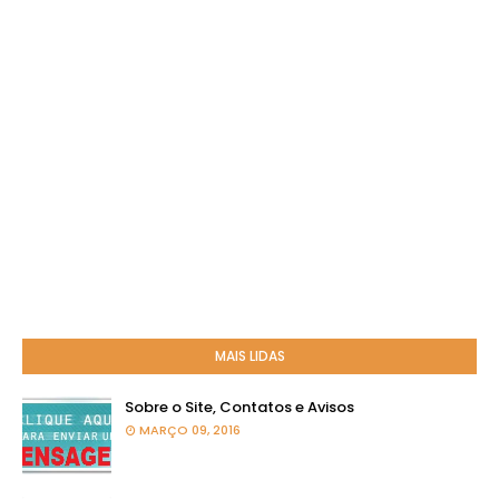
MAIS LIDAS
Sobre o Site, Contatos e Avisos
MARÇO 09, 2016