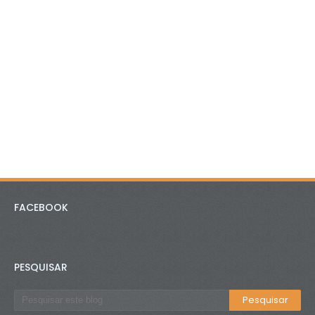
FACEBOOK
PESQUISAR