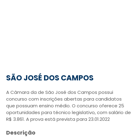
SÃO JOSÉ DOS CAMPOS
A Câmara da de São José dos Campos possui
concurso com inscrições abertas para candidatos
que possuam ensino médio. O concurso oferece 25
oportunidades para técnico legislativo, com salário de
R$ 3.861. A prova está prevista para 23.01.2022
Descrição