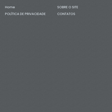
Home
SOBRE O SITE
POLÍTICA DE PRIVACIDADE
CONTATOS