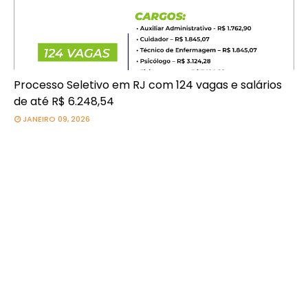
Processo Seletivo em RJ com 124 vagas e salários
de até R$ 6.248,54
JANEIRO 09, 2026