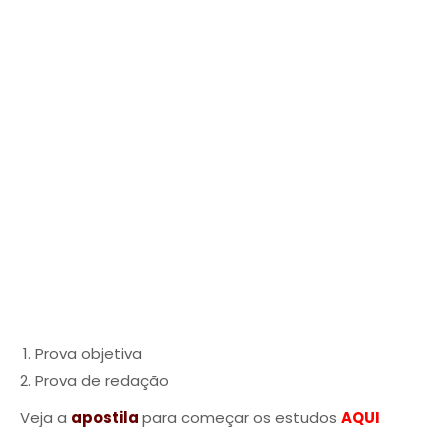
Prova objetiva
Prova de redação
Veja a
apostila
para começar os estudos
AQUI