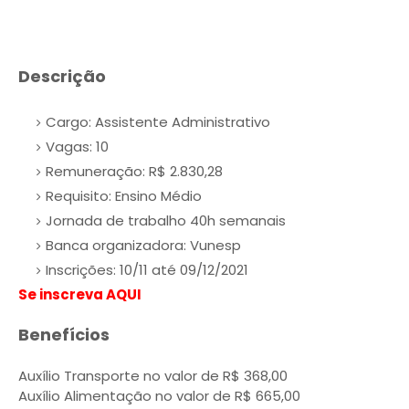
Descrição
Cargo: Assistente Administrativo
Vagas: 10
Remuneração: R$ 2.830,28
Requisito: Ensino Médio
Jornada de trabalho 40h semanais
Banca organizadora: Vunesp
Inscrições: 10/11 até 09/12/2021
Se inscreva AQUI
Benefícios
Auxílio Transporte no valor de R$ 368,00
Auxílio Alimentação no valor de R$ 665,00